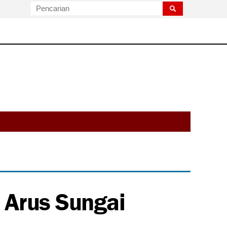
 Arus Sungai