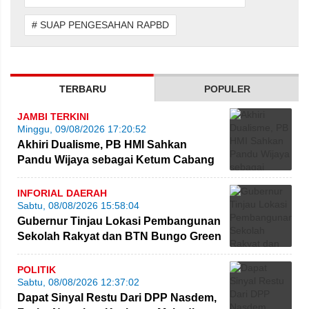
# SUAP PENGESAHAN RAPBD
TERBARU
POPULER
JAMBI TERKINI
Minggu, 09/08/2026 17:20:52
Akhiri Dualisme, PB HMI Sahkan
Pandu Wijaya sebagai Ketum Cabang
Jambi
INFORIAL DAERAH
Sabtu, 08/08/2026 15:58:04
Gubernur Tinjau Lokasi Pembangunan
Sekolah Rakyat dan BTN Bungo Green
City
POLITIK
Sabtu, 08/08/2026 12:37:02
Dapat Sinyal Restu Dari DPP Nasdem,