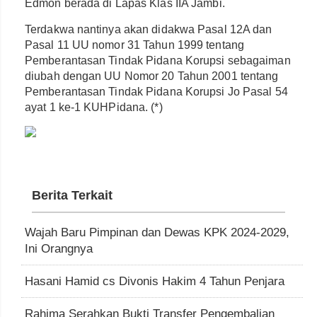
Edmon berada di Lapas Klas IIA Jambi.
Terdakwa nantinya akan didakwa Pasal 12A dan
Pasal 11 UU nomor 31 Tahun 1999 tentang
Pemberantasan Tindak Pidana Korupsi sebagaiman
diubah dengan UU Nomor 20 Tahun 2001 tentang
Pemberantasan Tindak Pidana Korupsi Jo Pasal 54
ayat 1 ke-1 KUHPidana. (*)
Berita Terkait
Wajah Baru Pimpinan dan Dewas KPK 2024-2029,
Ini Orangnya
Hasani Hamid cs Divonis Hakim 4 Tahun Penjara
Rahima Serahkan Bukti Transfer Pengembalian