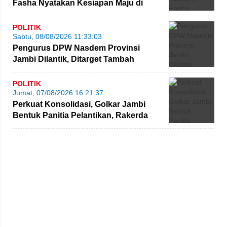
Fasha Nyatakan Kesiapan Maju di
Pilgub Jambi
POLITIK
Sabtu, 08/08/2026 11:33:03
Pengurus DPW Nasdem Provinsi
Jambi Dilantik, Ditarget Tambah
Perolehan Kursi Legislatif
POLITIK
Jumat, 07/08/2026 16:21:37
Perkuat Konsolidasi, Golkar Jambi
Bentuk Panitia Pelantikan, Rakerda
hingga Bimtek