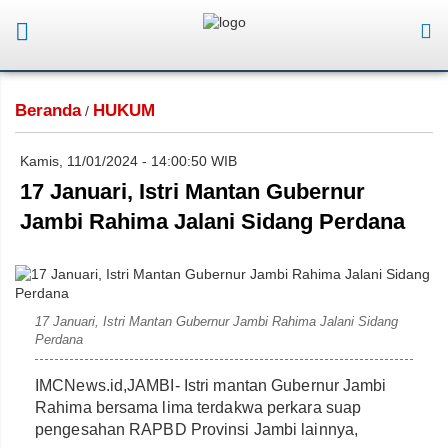
Beranda
HUKUM
/
Kamis, 11/01/2024 - 14:00:50 WIB
17 Januari, Istri Mantan Gubernur
Jambi Rahima Jalani Sidang Perdana
17 Januari, Istri Mantan Gubernur Jambi Rahima Jalani Sidang
Perdana
IMCNews.id,JAMBI- Istri mantan Gubernur Jambi
Rahima bersama lima terdakwa perkara suap
pengesahan RAPBD Provinsi Jambi lainnya,