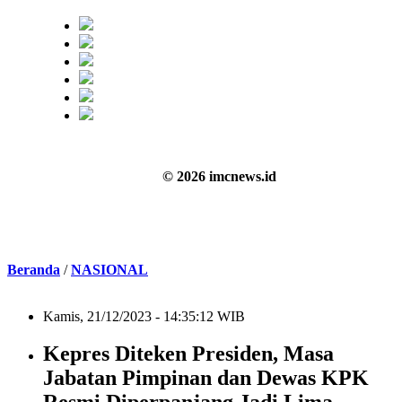
© 2026 imcnews.id
Beranda
/
NASIONAL
Kamis, 21/12/2023 - 14:35:12 WIB
Kepres Diteken Presiden, Masa
Jabatan Pimpinan dan Dewas KPK