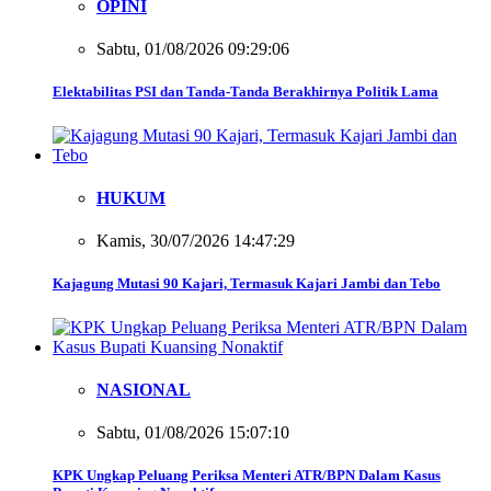
OPINI
Sabtu, 01/08/2026 09:29:06
Elektabilitas PSI dan Tanda-Tanda Berakhirnya Politik Lama
HUKUM
Kamis, 30/07/2026 14:47:29
Kajagung Mutasi 90 Kajari, Termasuk Kajari Jambi dan Tebo
NASIONAL
Sabtu, 01/08/2026 15:07:10
KPK Ungkap Peluang Periksa Menteri ATR/BPN Dalam Kasus