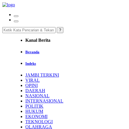
Kanal Berita
Beranda
Indeks
JAMBI TERKINI
VIRAL
OPINI
DAERAH
NASIONAL
INTERNASIONAL
POLITIK
HUKUM
EKONOMI
TEKNOLOGI
OLAHRAGA