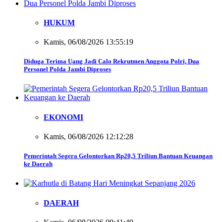
HUKUM
Kamis, 06/08/2026 13:55:19
Diduga Terima Uang Jadi Calo Rekrutmen Anggota Polri, Dua
Personel Polda Jambi Diproses
EKONOMI
Kamis, 06/08/2026 12:12:28
Pemerintah Segera Gelontorkan Rp20,5 Triliun Bantuan Keuangan
ke Daerah
DAERAH