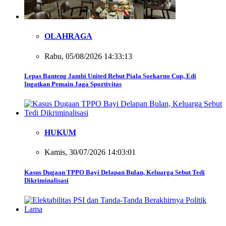
OLAHRAGA
Rabu, 05/08/2026 14:33:13
Lepas Banteng Jambi United Rebut Piala Soekarno Cup, Edi
Ingatkan Pemain Jaga Sportivitas
HUKUM
Kamis, 30/07/2026 14:03:01
Kasus Dugaan TPPO Bayi Delapan Bulan, Keluarga Sebut Tedi
Dikriminalisasi