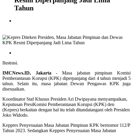
Resmi Diperpanjang Jadi Lima
Tahun
Ilustrasi.
IMCNews.ID, Jakarta
- Masa jabatan pimpinan Komisi
Pemberantasan Korupsi (KPK) diperpanjang dari 4 tahun menjadi 5
tahun. Selain itu, masa jabatan Dewan Pengawas KPK juga
disesuaikan.
Koordinator Staf Khusus Presiden Ari Dwipayana menyampaikan,
Keputusan PresiKomisi Pemberantasan Korupsi (KPK) den
(Kepres) berkaitan dengan hal itu telah ditandatangani oleh Presiden
Joko Widodo.
Keppres Penyesuaian Masa Jabatan Pimpinan KPK bernomor 112/P
Tahun 2023. Sedangkan Keppres Penyesuaian Masa Jabatan