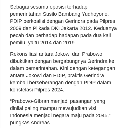
Sebagai sesama oposisi terhadap
pemerintahan Susilo Bambang Yudhoyono,
PDIP berkoalisi dengan Gerindra pada Pilpres
2009 dan Pilkada DKI Jakarta 2012. Keduanya
pecah dan berhadap-hadapan pada dua kali
pemilu, yaitu 2014 dan 2019.
Rekonsiliasi antara Jokowi dan Prabowo
dibuktikan dengan bergabungnya Gerindra ke
dalam pemerintahan. Kini dengan ketegangan
antara Jokowi dan PDIP, praktis Gerindra
kembali berseberangan dengan PDIP dalam
konstelasi Pilpres 2024.
“Prabowo-Gibran menjadi pasangan yang
dinilai paling mampu mewujudkan visi
Indonesia menjadi negara maju pada 2045,”
pungkas Andreas.