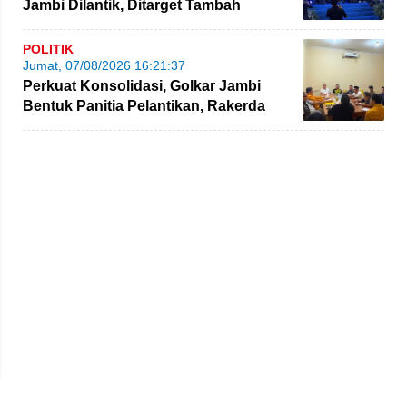
Jambi Dilantik, Ditarget Tambah
Perolehan Kursi Legislatif
POLITIK
Jumat, 07/08/2026 16:21:37
Perkuat Konsolidasi, Golkar Jambi
Bentuk Panitia Pelantikan, Rakerda
hingga Bimtek