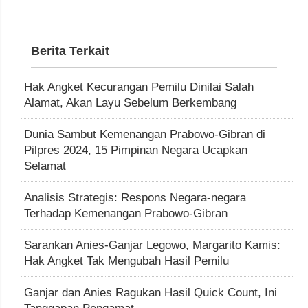
Berita Terkait
Hak Angket Kecurangan Pemilu Dinilai Salah
Alamat, Akan Layu Sebelum Berkembang
Dunia Sambut Kemenangan Prabowo-Gibran di
Pilpres 2024, 15 Pimpinan Negara Ucapkan
Selamat
Analisis Strategis: Respons Negara-negara
Terhadap Kemenangan Prabowo-Gibran
Sarankan Anies-Ganjar Legowo, Margarito Kamis:
Hak Angket Tak Mengubah Hasil Pemilu
Ganjar dan Anies Ragukan Hasil Quick Count, Ini