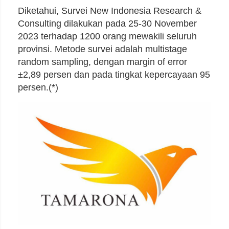
Diketahui, Survei New Indonesia Research &
Consulting dilakukan pada 25-30 November
2023 terhadap 1200 orang mewakili seluruh
provinsi. Metode survei adalah multistage
random sampling, dengan margin of error
±2,89 persen dan pada tingkat kepercayaan 95
persen.(*)