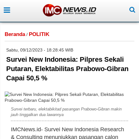
Beranda
POLITIK
/
Sabtu, 09/12/2023 - 18:28:45 WIB
Survei New Indonesia: Pilpres Sekali
Putaran, Elektabilitas Prabowo-Gibran
Capai 50,5 %
Survei terbaru, elektabikitad pasangan Prabowo-Gibran makin
jauh tinggalkan dua lawannya
IMCNews.id- Survei New Indonesia Research
& Consulting menunjukkan pasangan calon