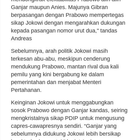
Ganjar maupun Anies. Majunya Gibran
berpasangan dengan Prabowo mempertegas
sikap Jokowi dengan mengarahkan dukungan
kepada pasangan nomor urut dua," tandas
Andreas
Sebelumnya, arah politik Jokowi masih
terkesan abu-abu, meskipun cenderung
mendukung Prabowo, mantan rival dua kali
pemilu yang kini bergabung ke dalam
pemerintahan dan menjabat Menteri
Pertahanan.
Keinginan Jokowi untuk menggabungkan
sosok Prabowo dengan Ganjar kandas, seiring
mengkristalnya sikap PDIP untuk mengusung
capres-cawapresnya sendiri. “Ganjar yang
sebelumnya didukung Jokowi lebih bersikap