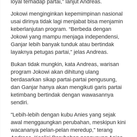
loyal terhadap partai,” lanjut Andreas.
Jokowi menginginkan kepemimpinan nasional
usai dirinya tidak lagi menjabat bisa menjamin
keberlanjutan program. “Berbeda dengan
Jokowi yang mampu menjaga independensi,
Ganjar lebih banyak tunduk atau bertindak
layaknya petugas partai,” jelas Andreas.
Bukan tidak mungkin, kata Andreas, warisan
program Jokowi akan dihitung ulang
berdasarkan sikap partai-partai pengusung,
dan Ganjar hanya akan mengikuti garis partai
ketimbang bertindak dengan wawasannya
sendiri.
"Lebih-lebih dengan kubu Anies yang sejak
awal menggaungkan perubahan, meskipun kini
wacananya pelan-pelan meredup,” terang