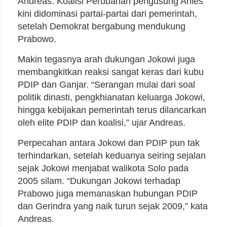
Andreas. Koalisi Perubahan pengusung Anies
kini didominasi partai-partai dari pemerintah,
setelah Demokrat bergabung mendukung
Prabowo.
Makin tegasnya arah dukungan Jokowi juga
membangkitkan reaksi sangat keras dari kubu
PDIP dan Ganjar. “Serangan mulai dari soal
politik dinasti, pengkhianatan keluarga Jokowi,
hingga kebijakan pemerintah terus dilancarkan
oleh elite PDIP dan koalisi,” ujar Andreas.
Perpecahan antara Jokowi dan PDIP pun tak
terhindarkan, setelah keduanya seiring sejalan
sejak Jokowi menjabat walikota Solo pada
2005 silam. “Dukungan Jokowi terhadap
Prabowo juga memanaskan hubungan PDIP
dan Gerindra yang naik turun sejak 2009,” kata
Andreas.