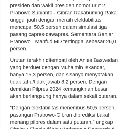
presiden dan wakil presiden nomor urut 2,
Prabowo Subianto - Gibran Rakabuming Raka
unggul jauh dengan meraih elektabilitas
mencapai 50,5 persen dalam simulasi tiga
pasang capres-cawapres. Sementara Ganjar
Pranowo - Mahfud MD tertinggal sebesar 26,0
persen.
Urutan terakhir ditempati oleh Anies Baswedan
yang berduet dengan Muhaimin Iskandar,
hanya 15,3 persen, dan sisanya menyatakan
tidak tahu/tidak jawab 8,2 persen. Dengan
demikian Pilpres 2024 kemungkinan besar
akan berlangsung hanya dalam sekali putaran.
“Dengan elektabilitas menembus 50,5 persen,
pasangan Prabowo-Gibran diprediksi bakal
menang pilpres dalam satu putaran,” ungkap