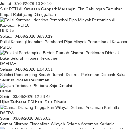
Jumat, 07/08/2026 13:20:10
Sisir PETI di Kawasan Geopark Merangin, Tim Gabungan Temukan
Empat Rakit yang Ditinggalkan
HUKUM
Selasa, 04/08/2026 09:30:19
Polisi Kantongi Identitas Pembobol Pipa Minyak Pertamina di Kawasan
Pal 10
DAERAH
Selasa, 04/08/2026 13:40:31
Seleksi Pendamping Bedah Rumah Disorot, Perkimtan Didesak Buka
Seluruh Proses Rekrutmen
OPINI
Senin, 03/08/2026 12:33:42
Ujian Terbesar PSI baru Saja Dimulai
DAERAH
Senin, 03/08/2026 09:36:02
Camat Dilarang Tinggalkan Wilayah Selama Ancaman Karhutla