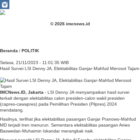
© 2026 imcnews.id
Beranda
/
POLITIK
Selasa, 21/11/2023 - 11:01:35 WIB
Hasil Survei LSI Denny JA, Elektabilitas Ganjar-Mahfud Merosot Tajam
IMCNews.ID, Jakarta
- LSI Denny JA menyampaikan hasil survei
terkait dengan elektabilitas calon presiden-calon wakil presiden
(capres-cawapres) pada Pemilihan Presiden (Pilpres) 2024
mendatang.
Hasilnya, terlihat jika elektabilitas pasangan Ganjar Pranowo-Mahfud
MD terjadi tren menurun. Sementara elektabilitas pasangan Anies
Baswedan-Muhaimin Iskandar merangkak naik.