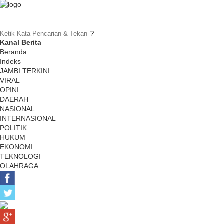
Kanal Berita
Beranda
Indeks
JAMBI TERKINI
VIRAL
OPINI
DAERAH
NASIONAL
INTERNASIONAL
POLITIK
HUKUM
EKONOMI
TEKNOLOGI
OLAHRAGA