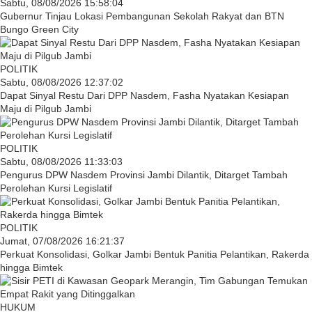
Sabtu, 08/08/2026 15:58:04
Gubernur Tinjau Lokasi Pembangunan Sekolah Rakyat dan BTN
Bungo Green City
POLITIK
Sabtu, 08/08/2026 12:37:02
Dapat Sinyal Restu Dari DPP Nasdem, Fasha Nyatakan Kesiapan
Maju di Pilgub Jambi
POLITIK
Sabtu, 08/08/2026 11:33:03
Pengurus DPW Nasdem Provinsi Jambi Dilantik, Ditarget Tambah
Perolehan Kursi Legislatif
POLITIK
Jumat, 07/08/2026 16:21:37
Perkuat Konsolidasi, Golkar Jambi Bentuk Panitia Pelantikan, Rakerda
hingga Bimtek
HUKUM