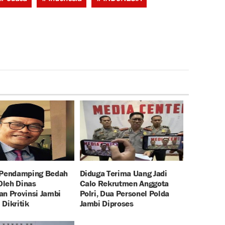
 Pendamping Bedah
Diduga Terima Uang Jadi
leh Dinas
Calo Rekrutmen Anggota
an Provinsi Jambi
Polri, Dua Personel Polda
Dikritik
Jambi Diproses