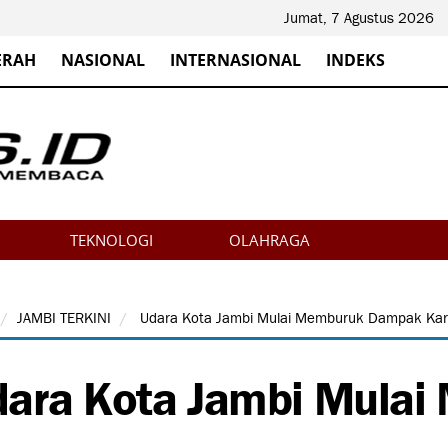
Jumat, 7 Agustus 2026
ERAH
NASIONAL
INTERNASIONAL
INDEKS
TEKNOLOGI
OLAHRAGA
JAMBI TERKINI
Udara Kota Jambi Mulai Memburuk Dampak Kar
ara Kota Jambi Mula