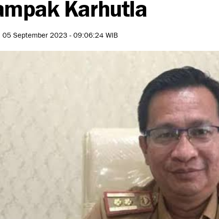
ampak Karhutla
, 05 September 2023 - 09:06:24 WIB