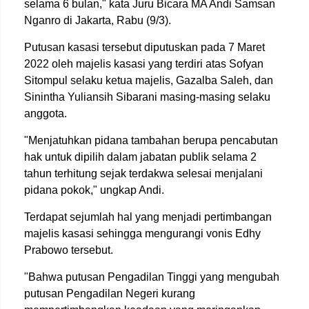
selama 6 bulan," kata Juru Bicara MA Andi Samsan
Nganro di Jakarta, Rabu (9/3).
Putusan kasasi tersebut diputuskan pada 7 Maret
2022 oleh majelis kasasi yang terdiri atas Sofyan
Sitompul selaku ketua majelis, Gazalba Saleh, dan
Sinintha Yuliansih Sibarani masing-masing selaku
anggota.
"Menjatuhkan pidana tambahan berupa pencabutan
hak untuk dipilih dalam jabatan publik selama 2
tahun terhitung sejak terdakwa selesai menjalani
pidana pokok," ungkap Andi.
Terdapat sejumlah hal yang menjadi pertimbangan
majelis kasasi sehingga mengurangi vonis Edhy
Prabowo tersebut.
"Bahwa putusan Pengadilan Tinggi yang mengubah
putusan Pengadilan Negeri kurang