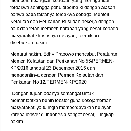
mempertimbangkan keadaan yang meringankan
terdakwa sehingga perlu diperbaiki dengan alasan
bahwa pada faktanya terdakwa sebagai Menteri
Kelautan dan Perikanan RI sudah bekerja dengan
baik dan telah memberi harapan yang besar kepada
masyarakat khususnya nelayan," demikian
disebutkan hakim.
Menurut hakim, Edhy Prabowo mencabut Peraturan
Menteri Kelautan dan Perikanan No 56/PERMEN-
KP/2016 tanggal 23 Desember 2016 dan
menggantinya dengan Permen Kelautan dan
Perikanan No 12/PERMEN-KP/2020.
"Dengan tujuan adanya semangat untuk
memanfaatkan benih lobster guna kesejahteraan
masyarakat, yaitu ingin memberdayakan nelayan
karena lobster di Indonesia sangat besar," ungkap
hakim.