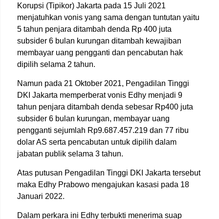
Korupsi (Tipikor) Jakarta pada 15 Juli 2021
menjatuhkan vonis yang sama dengan tuntutan yaitu
5 tahun penjara ditambah denda Rp 400 juta
subsider 6 bulan kurungan ditambah kewajiban
membayar uang pengganti dan pencabutan hak
dipilih selama 2 tahun.
Namun pada 21 Oktober 2021, Pengadilan Tinggi
DKI Jakarta memperberat vonis Edhy menjadi 9
tahun penjara ditambah denda sebesar Rp400 juta
subsider 6 bulan kurungan, membayar uang
pengganti sejumlah Rp9.687.457.219 dan 77 ribu
dolar AS serta pencabutan untuk dipilih dalam
jabatan publik selama 3 tahun.
Atas putusan Pengadilan Tinggi DKI Jakarta tersebut
maka Edhy Prabowo mengajukan kasasi pada 18
Januari 2022.
Dalam perkara ini Edhy terbukti menerima suap