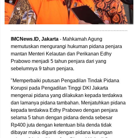
IMCNews.ID, Jakarta
- Mahkamah Agung
memutuskan mengurangi hukuman pidana penjara
mantan Menteri Kelautan dan Perikanan Edhy
Prabowo menjadi 5 tahun penjara dari yang
sebelumnya 9 tahun penjara.
"Memperbaiki putusan Pengadilan Tindak Pidana
Korupsi pada Pengadilan Tinggi DKI Jakarta
mengenai pidana yang dilakukan kepada terdakwa
dan lamanya pidana tambahan. Menjatuhkan pidana
kepada terdakwa Edhy Prabowo dengan penjara
selama 5 tahun dengan pidana denda sebesar
Rp400 juta dengan ketentuan bila denda tidak
dibayar maka diganti dengan pidana kurungan