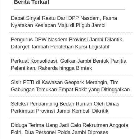
Berita Terkait
Dapat Sinyal Restu Dari DPP Nasdem, Fasha
Nyatakan Kesiapan Maju di Pilgub Jambi
Pengurus DPW Nasdem Provinsi Jambi Dilantik,
Ditarget Tambah Perolehan Kursi Legislatif
Perkuat Konsolidasi, Golkar Jambi Bentuk Panitia
Pelantikan, Rakerda hingga Bimtek
Sisir PETI di Kawasan Geopark Merangin, Tim
Gabungan Temukan Empat Rakit yang Ditinggalkan
Seleksi Pendamping Bedah Rumah Oleh Dinas
Perkimtan Provinsi Jambi Kembali Dikritik
Diduga Terima Uang Jadi Calo Rekrutmen Anggota
Polri, Dua Personel Polda Jambi Diproses