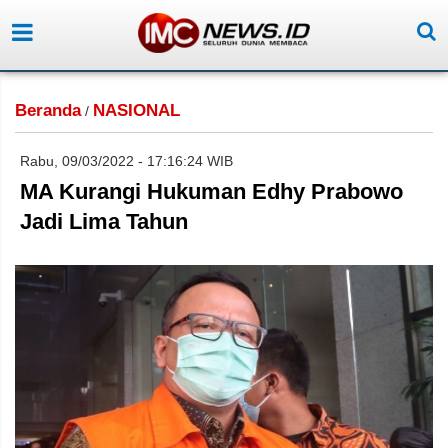
Beranda
NASIONAL
/
Rabu, 09/03/2022 - 17:16:24 WIB
MA Kurangi Hukuman Edhy Prabowo
Jadi Lima Tahun