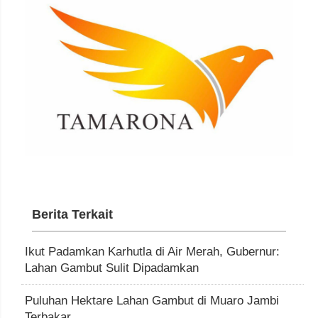
Berita Terkait
Ikut Padamkan Karhutla di Air Merah, Gubernur:
Lahan Gambut Sulit Dipadamkan
Puluhan Hektare Lahan Gambut di Muaro Jambi
Terbakar