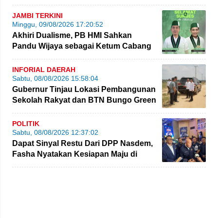
JAMBI TERKINI
Minggu, 09/08/2026 17:20:52
Akhiri Dualisme, PB HMI Sahkan
Pandu Wijaya sebagai Ketum Cabang
Jambi
INFORIAL DAERAH
Sabtu, 08/08/2026 15:58:04
Gubernur Tinjau Lokasi Pembangunan
Sekolah Rakyat dan BTN Bungo Green
City
POLITIK
Sabtu, 08/08/2026 12:37:02
Dapat Sinyal Restu Dari DPP Nasdem,
Fasha Nyatakan Kesiapan Maju di
Pilgub Jambi