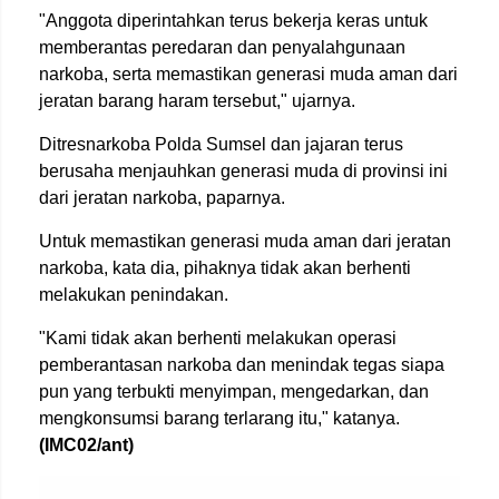
"Anggota diperintahkan terus bekerja keras untuk
memberantas peredaran dan penyalahgunaan
narkoba, serta memastikan generasi muda aman dari
jeratan barang haram tersebut," ujarnya.
Ditresnarkoba Polda Sumsel dan jajaran terus
berusaha menjauhkan generasi muda di provinsi ini
dari jeratan narkoba, paparnya.
Untuk memastikan generasi muda aman dari jeratan
narkoba, kata dia, pihaknya tidak akan berhenti
melakukan penindakan.
"Kami tidak akan berhenti melakukan operasi
pemberantasan narkoba dan menindak tegas siapa
pun yang terbukti menyimpan, mengedarkan, dan
mengkonsumsi barang terlarang itu," katanya.
(IMC02/ant)