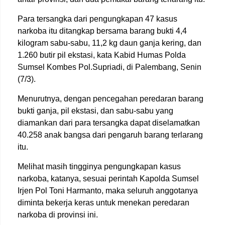
Para tersangka dari pengungkapan 47 kasus
narkoba itu ditangkap bersama barang bukti 4,4
kilogram sabu-sabu, 11,2 kg daun ganja kering, dan
1.260 butir pil ekstasi, kata Kabid Humas Polda
Sumsel Kombes Pol.Supriadi, di Palembang, Senin
(7/3).
Menurutnya, dengan pencegahan peredaran barang
bukti ganja, pil ekstasi, dan sabu-sabu yang
diamankan dari para tersangka dapat diselamatkan
40.258 anak bangsa dari pengaruh barang terlarang
itu.
Melihat masih tingginya pengungkapan kasus
narkoba, katanya, sesuai perintah Kapolda Sumsel
Irjen Pol Toni Harmanto, maka seluruh anggotanya
diminta bekerja keras untuk menekan peredaran
narkoba di provinsi ini.