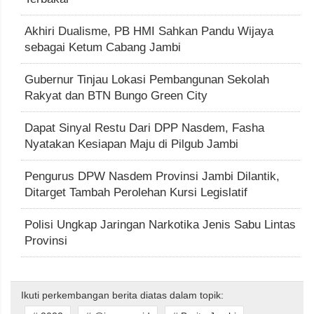
Akhiri Dualisme, PB HMI Sahkan Pandu Wijaya
sebagai Ketum Cabang Jambi
Gubernur Tinjau Lokasi Pembangunan Sekolah
Rakyat dan BTN Bungo Green City
Dapat Sinyal Restu Dari DPP Nasdem, Fasha
Nyatakan Kesiapan Maju di Pilgub Jambi
Pengurus DPW Nasdem Provinsi Jambi Dilantik,
Ditarget Tambah Perolehan Kursi Legislatif
Polisi Ungkap Jaringan Narkotika Jenis Sabu Lintas
Provinsi
Ikuti perkembangan berita diatas dalam topik: