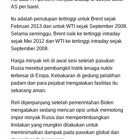
AS per barel.
Itu adalah penutupan tertinggi untuk Brent sejak
Februari 2013 dan untuk WTI sejak September 2008.
Selama seminggu, Brent naik ke tertinggi
intraday
sejak Mei 2012 dan WTI ke tertinggi
intraday
sejak
September 2008.
Harga minyak reli di awal sesi setelah pasukan
Rusia merebut pembangkit listrik tenaga nuklir
terbesar di Eropa. Kebakaran di gedung pelatihan
padam dan para pejabat mengatakan fasilitas itu
sekarang aman.
Reli diperpanjang setelah pemerintahan Biden
mengatakan sedang mencari opsi untuk memotong
impor minyak Rusia dan mempertimbangkan
tindakan yang mungkin dilakukan untuk
meminimalkan dampak pada pasokan global dan