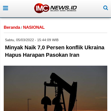
Beranda
NASIONAL
/
Sabtu, 05/03/2022 - 15:44:09 WIB
Minyak Naik 7,0 Persen konflik Ukraina
Hapus Harapan Pasokan Iran