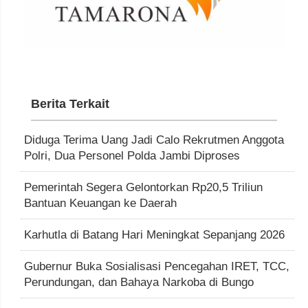
Berita Terkait
Diduga Terima Uang Jadi Calo Rekrutmen Anggota
Polri, Dua Personel Polda Jambi Diproses
Pemerintah Segera Gelontorkan Rp20,5 Triliun
Bantuan Keuangan ke Daerah
Karhutla di Batang Hari Meningkat Sepanjang 2026
Gubernur Buka Sosialisasi Pencegahan IRET, TCC,
Perundungan, dan Bahaya Narkoba di Bungo