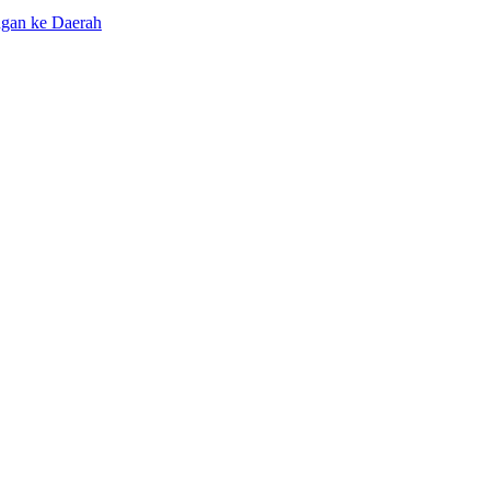
ngan ke Daerah