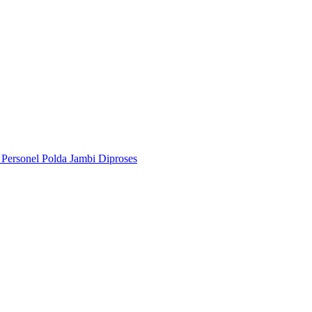
Personel Polda Jambi Diproses