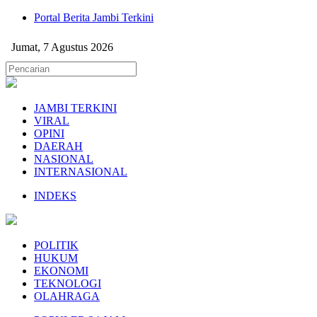
Portal Berita Jambi Terkini
Jumat, 7 Agustus 2026
JAMBI TERKINI
VIRAL
OPINI
DAERAH
NASIONAL
INTERNASIONAL
INDEKS
POLITIK
HUKUM
EKONOMI
TEKNOLOGI
OLAHRAGA