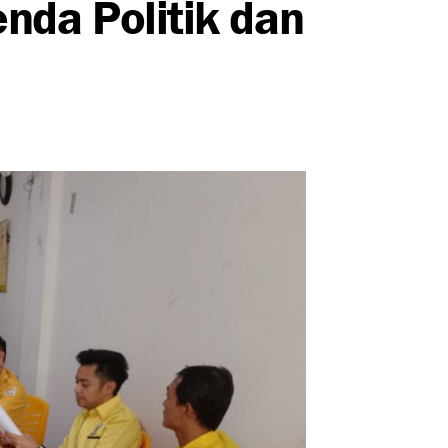
da Politik dan