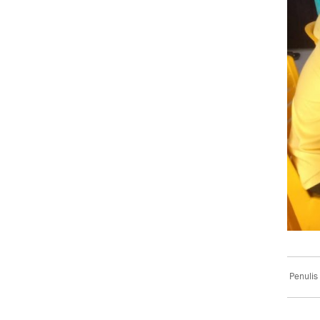
Penulis