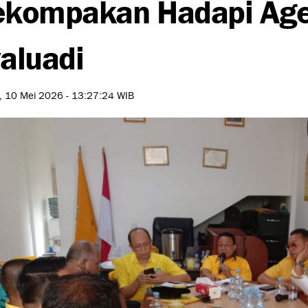
kompakan Hadapi Agen
aluadi
, 10 Mei 2026 - 13:27:24 WIB