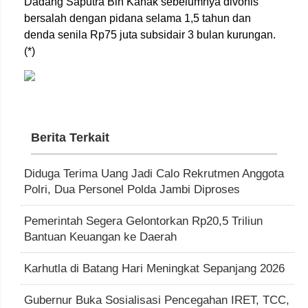
Dadang Saputra Bin Kanak sebelumnya divonis
bersalah dengan pidana selama 1,5 tahun dan
denda senila Rp75 juta subsidair 3 bulan kurungan.
(*)
Berita Terkait
Diduga Terima Uang Jadi Calo Rekrutmen Anggota
Polri, Dua Personel Polda Jambi Diproses
Pemerintah Segera Gelontorkan Rp20,5 Triliun
Bantuan Keuangan ke Daerah
Karhutla di Batang Hari Meningkat Sepanjang 2026
Gubernur Buka Sosialisasi Pencegahan IRET, TCC,