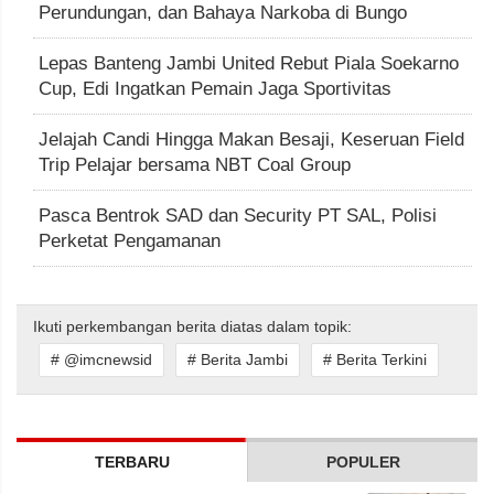
Perundungan, dan Bahaya Narkoba di Bungo
Lepas Banteng Jambi United Rebut Piala Soekarno
Cup, Edi Ingatkan Pemain Jaga Sportivitas
Jelajah Candi Hingga Makan Besaji, Keseruan Field
Trip Pelajar bersama NBT Coal Group
Pasca Bentrok SAD dan Security PT SAL, Polisi
Perketat Pengamanan
Ikuti perkembangan berita diatas dalam topik:
# @imcnewsid
# Berita Jambi
# Berita Terkini
TERBARU
POPULER