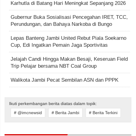
Karhutla di Batang Hari Meningkat Sepanjang 2026
Gubernur Buka Sosialisasi Pencegahan IRET, TCC,
Perundungan, dan Bahaya Narkoba di Bungo
Lepas Banteng Jambi United Rebut Piala Soekarno
Cup, Edi Ingatkan Pemain Jaga Sportivitas
Jelajah Candi Hingga Makan Besaji, Keseruan Field
Trip Pelajar bersama NBT Coal Group
Walikota Jambi Pecat Sembilan ASN dan PPPK
Ikuti perkembangan berita diatas dalam topik:
# @imcnewsid
# Berita Jambi
# Berita Terkini