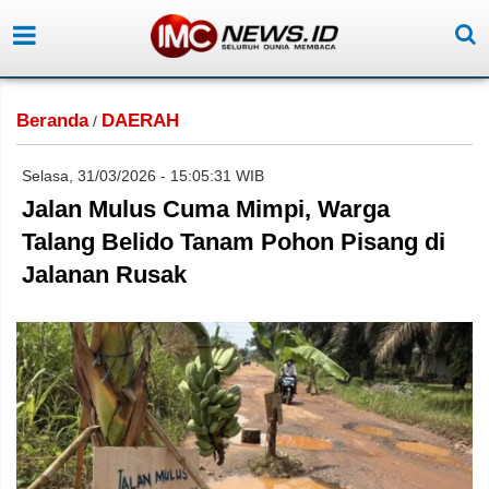
Beranda
DAERAH
/
Selasa, 31/03/2026 - 15:05:31 WIB
Jalan Mulus Cuma Mimpi, Warga
Talang Belido Tanam Pohon Pisang di
Jalanan Rusak