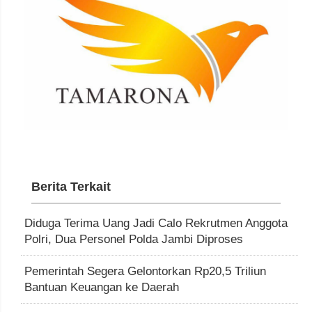
Berita Terkait
Diduga Terima Uang Jadi Calo Rekrutmen Anggota
Polri, Dua Personel Polda Jambi Diproses
Pemerintah Segera Gelontorkan Rp20,5 Triliun
Bantuan Keuangan ke Daerah