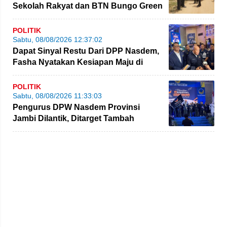
Sekolah Rakyat dan BTN Bungo Green
City
POLITIK
Sabtu, 08/08/2026 12:37:02
Dapat Sinyal Restu Dari DPP Nasdem,
Fasha Nyatakan Kesiapan Maju di
Pilgub Jambi
POLITIK
Sabtu, 08/08/2026 11:33:03
Pengurus DPW Nasdem Provinsi
Jambi Dilantik, Ditarget Tambah
Perolehan Kursi Legislatif