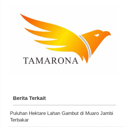
Berita Terkait
Puluhan Hektare Lahan Gambut di Muaro Jambi
Terbakar