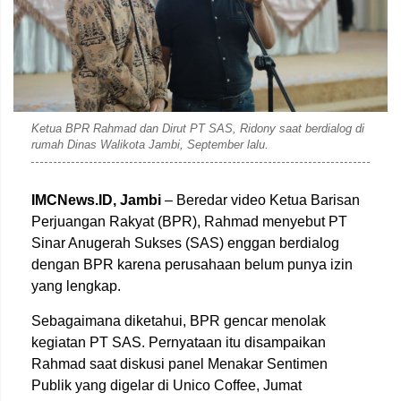
Ketua BPR Rahmad dan Dirut PT SAS, Ridony saat berdialog di
rumah Dinas Walikota Jambi, September lalu.
IMCNews.ID,
Jambi
– Beredar video Ketua Barisan
Perjuangan Rakyat (BPR), Rahmad menyebut PT
Sinar Anugerah Sukses (SAS) enggan berdialog
dengan BPR karena perusahaan belum punya izin
yang lengkap.
Sebagaimana diketahui, BPR gencar menolak
kegiatan PT SAS. Pernyataan itu disampaikan
Rahmad saat diskusi panel Menakar Sentimen
Publik yang digelar di Unico Coffee, Jumat