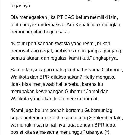
tegasnya.
Dia menegaskan jika PT SAS belum memiliki izin,
tentu proyek underpass di Aur Kenali tidak mungkin
berani berjalan begitu saja.
“Kita ini perusahaan swasta yang resmi, bukan
peerusahaan ilegal, berbisnis untuk jangka panjang,
semua aturan dan regulasi kami ikuti,” ungkapnya.
Saat ditanya kapan dialog kedua bersama Gubernur,
Walikota dan BPR dilaksanakan? Helly mengaku
tidak bisa menjawab hal tersebut karena itu
merupakan kewenangan Gubernur Jambi dan
Walikota yang akan tetap mereka hormati.
“Kami juga belum pernah bertemu Gubernur lagi
sejak pertemuan terakhir saat dialog September lalu,
ya mungkin sama hal nya juga dengan BPR juga,
posisi kita sama-sama menunggu,” ujarnya. (*)