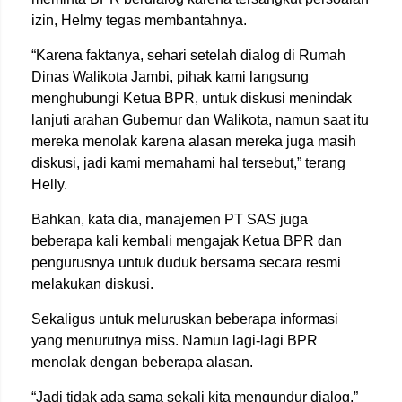
izin, Helmy tegas membantahnya.
“Karena faktanya, sehari setelah dialog di Rumah
Dinas Walikota Jambi, pihak kami langsung
menghubungi Ketua BPR, untuk diskusi menindak
lanjuti arahan Gubernur dan Walikota, namun saat itu
mereka menolak karena alasan mereka juga masih
diskusi, jadi kami memahami hal tersebut,” terang
Helly.
Bahkan, kata dia, manajemen PT SAS juga
beberapa kali kembali mengajak Ketua BPR dan
pengurusnya untuk duduk bersama secara resmi
melakukan diskusi.
Sekaligus untuk meluruskan beberapa informasi
yang menurutnya miss. Namun lagi-lagi BPR
menolak dengan beberapa alasan.
“Jadi tidak ada sama sekali kita mengundur dialog,”