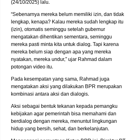
(24/10/2025) lalu.
“Sebenarnya mereka belum memiliki izin, dan tidak
lengkap, kenapa? Kalau mereka sudah lengkap itu
(izin), otomatis seminggu setelah gubernur
mengatakan dihentikan sementara, seminggu
mereka pasti minta kita untuk dialog. Tapi karena
mereka belum siap dengan apa yang mereka
nyatakan, mereka undur,” ujar Rahmad dalam
potongan video itu.
Pada kesempatan yang sama, Rahmad juga
mengatakan aksi yang dilakukan BPR merupakan
kombinasi antara aksi dan dialogis.
Aksi sebagai bentuk tekanan kepada pemangku
kebijakan agar pemerintah bisa memahami dan
berdialog dengan mereka, menuntut lingkungan
hidup yang bersih, sehat, dan berkelanjutan.