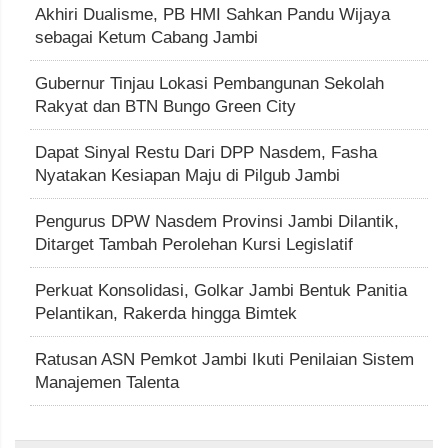
Akhiri Dualisme, PB HMI Sahkan Pandu Wijaya
sebagai Ketum Cabang Jambi
Gubernur Tinjau Lokasi Pembangunan Sekolah
Rakyat dan BTN Bungo Green City
Dapat Sinyal Restu Dari DPP Nasdem, Fasha
Nyatakan Kesiapan Maju di Pilgub Jambi
Pengurus DPW Nasdem Provinsi Jambi Dilantik,
Ditarget Tambah Perolehan Kursi Legislatif
Perkuat Konsolidasi, Golkar Jambi Bentuk Panitia
Pelantikan, Rakerda hingga Bimtek
Ratusan ASN Pemkot Jambi Ikuti Penilaian Sistem
Manajemen Talenta