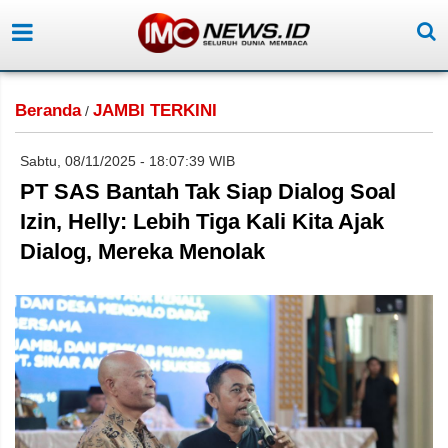
Beranda
JAMBI TERKINI
/
Sabtu, 08/11/2025 - 18:07:39 WIB
PT SAS Bantah Tak Siap Dialog Soal
Izin, Helly: Lebih Tiga Kali Kita Ajak
Dialog, Mereka Menolak