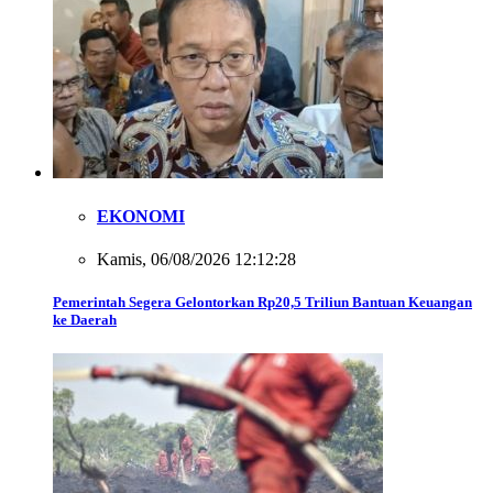
EKONOMI
Kamis, 06/08/2026 12:12:28
Pemerintah Segera Gelontorkan Rp20,5 Triliun Bantuan Keuangan
ke Daerah