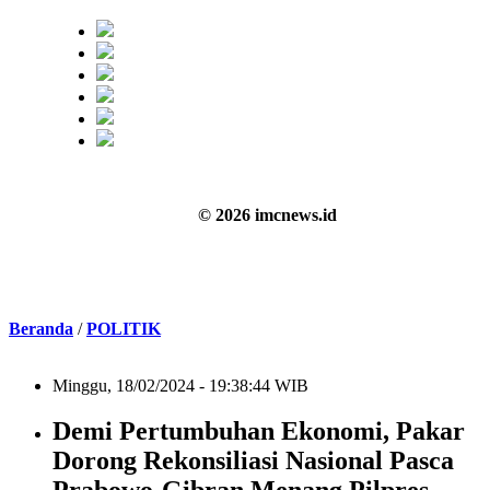
© 2026 imcnews.id
Beranda
/
POLITIK
Minggu, 18/02/2024 - 19:38:44 WIB
Demi Pertumbuhan Ekonomi, Pakar
Dorong Rekonsiliasi Nasional Pasca