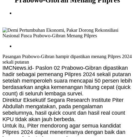
Prabowo-Gibran Menang Pilpres
Pasangan Prabowo-Gibran hampir dipastikan menang Pilpres 2024
sekali putaran
IMCNews.id- Paslon 02 Prabowo-Gibran dipastikan
hadir sebagai pemenang Pilpres 2024 sekali putaran
setelah memperoleh suara mencapai 50 persen lebih
berdasarkan angka kemenangan hitung cepat (quick
count) di seluruh lembaga survei.
Direktur Eksekutif Segara Research Institute Piter
Abdullah mengatakan, pada pengalaman
sebelumnya, hasil quick count dan hasil real count
KPU tidak akan jauh berbeda.
Untuk itu, Piter mendorong agar semua kandidat
Pilpres 2024 dapat menerimanya dengan baik dan