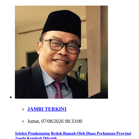
JAMBI TERKINI
Jumat, 07/08/2026 08:33:00
Seleksi Pendamping Bedah Rumah Oleh Dinas Perkimtan Provinsi
Jambi Kembali Dikritik