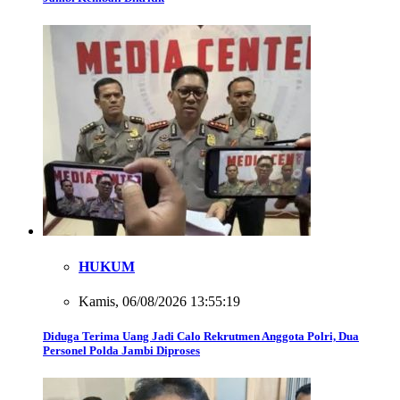
HUKUM
Kamis, 06/08/2026 13:55:19
Diduga Terima Uang Jadi Calo Rekrutmen Anggota Polri, Dua
Personel Polda Jambi Diproses