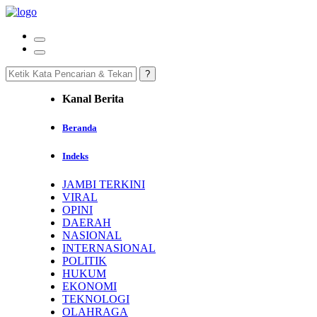
Kanal Berita
Beranda
Indeks
JAMBI TERKINI
VIRAL
OPINI
DAERAH
NASIONAL
INTERNASIONAL
POLITIK
HUKUM
EKONOMI
TEKNOLOGI
OLAHRAGA