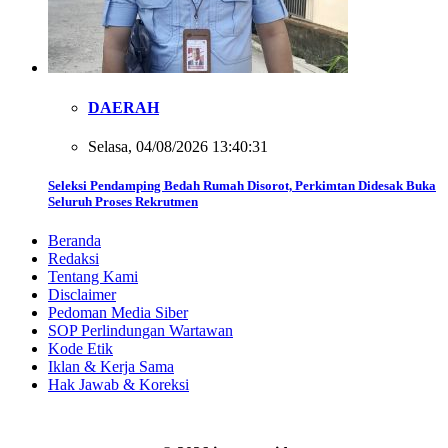
DAERAH
Selasa, 04/08/2026 13:40:31
Seleksi Pendamping Bedah Rumah Disorot, Perkimtan Didesak Buka
Seluruh Proses Rekrutmen
Beranda
Redaksi
Tentang Kami
Disclaimer
Pedoman Media Siber
SOP Perlindungan Wartawan
Kode Etik
Iklan & Kerja Sama
Hak Jawab & Koreksi