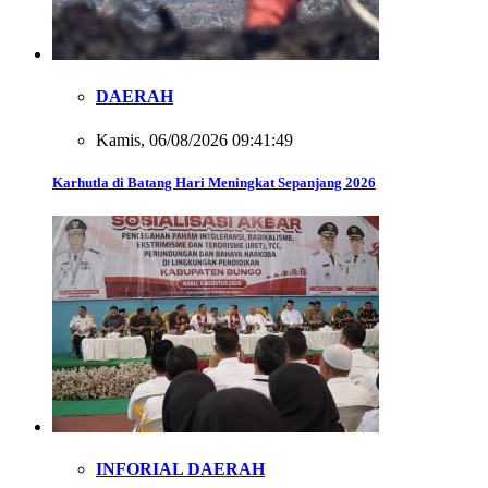
DAERAH
Kamis, 06/08/2026 09:41:49
Karhutla di Batang Hari Meningkat Sepanjang 2026
INFORIAL DAERAH