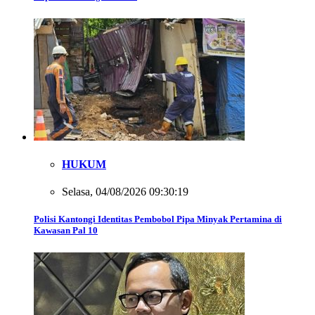
HUKUM
Selasa, 04/08/2026 09:30:19
Polisi Kantongi Identitas Pembobol Pipa Minyak Pertamina di
Kawasan Pal 10