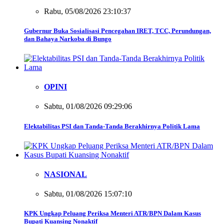
Rabu, 05/08/2026 23:10:37
Gubernur Buka Sosialisasi Pencegahan IRET, TCC, Perundungan,
dan Bahaya Narkoba di Bungo
OPINI
Sabtu, 01/08/2026 09:29:06
Elektabilitas PSI dan Tanda-Tanda Berakhirnya Politik Lama
NASIONAL
Sabtu, 01/08/2026 15:07:10
KPK Ungkap Peluang Periksa Menteri ATR/BPN Dalam Kasus
Bupati Kuansing Nonaktif