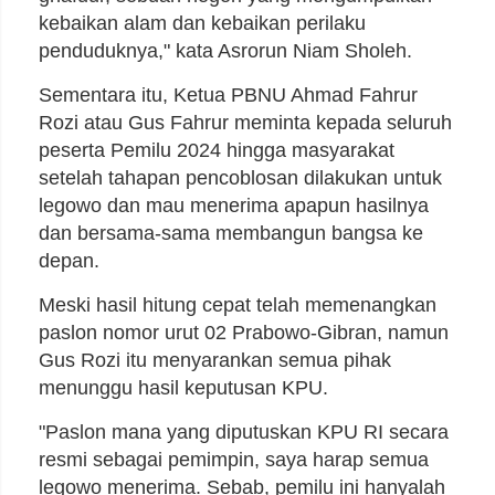
kebaikan alam dan kebaikan perilaku
penduduknya," kata Asrorun Niam Sholeh.
Sementara itu, Ketua PBNU Ahmad Fahrur
Rozi atau Gus Fahrur meminta kepada seluruh
peserta Pemilu 2024 hingga masyarakat
setelah tahapan pencoblosan dilakukan untuk
legowo dan mau menerima apapun hasilnya
dan bersama-sama membangun bangsa ke
depan.
Meski hasil hitung cepat telah memenangkan
paslon nomor urut 02 Prabowo-Gibran, namun
Gus Rozi itu menyarankan semua pihak
menunggu hasil keputusan KPU.
"Paslon mana yang diputuskan KPU RI secara
resmi sebagai pemimpin, saya harap semua
legowo menerima. Sebab, pemilu ini hanyalah