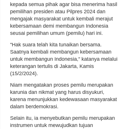
kepada semua pihak agar bisa menerima hasil
pemilihan presiden atau Pilpres 2024 dan
mengajak masyarakat untuk kembali merajut
kebersamaan demi membangun Indonesia
seusai pemilihan umum (pemilu) hari ini.
"Hak suara telah kita tunaikan bersama.
Saatnya kembali membangun kebersamaan
untuk membangun Indonesia," katanya melalui
keterangan tertulis di Jakarta, Kamis
(15/2/2024).
Niam mengatakan proses pemilu merupakan
karunia dan nikmat yang harus disyukuri,
karena menunjukkan kedewasaan masyarakat
dalam berdemokrasi.
Selain itu, ia menyebutkan pemilu merupakan
instrumen untuk mewujudkan tujuan