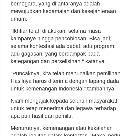
bernegara, yang di antaranya adalah
mewujudkan kedamaian dan kesejahteraan
umum.
"Ikhtiar telah dilakukan, selama masa
kampanye hingga pencoblosan. Bisa jadi,
selama kontestasi ada debat, adu program,
adu gagasan, yang berdampak pada
ketegangan dan perselisihan," katanya.
"Puncaknya, kita telah menunaikan pemilihan.
Hasilnya harus diterima dengan lapang dada
untuk kemenangan Indonesia," tambahnya.
Niam mengajak kepada seluruh masyarakat
untuk tetap menerima dan legawa terhadap
apa pun hasil dari pemilu.
Menurutnya, kemenangan atau kekalahan
adalah realitas dalam kontestasi. Maka, perlu