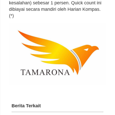
kesalahan) sebesar 1 persen. Quick count ini
dibiayai secara mandiri oleh Harian Kompas.
(*)
Berita Terkait