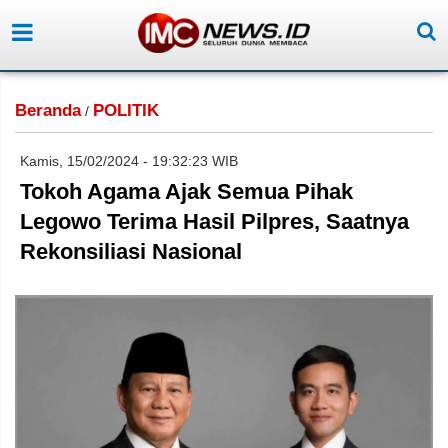
Beranda
POLITIK
/
Kamis, 15/02/2024 - 19:32:23 WIB
Tokoh Agama Ajak Semua Pihak
Legowo Terima Hasil Pilpres, Saatnya
Rekonsiliasi Nasional