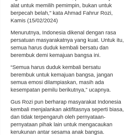
alat untuk memilih pemimpin, bukan untuk
berpecah belah," kata Ahmad Fahrur Rozi,
Kamis (15/02/2024)
Menurutnya, Indonesia dikenal dengan rasa
persatuan masyarakatnya yang kuat. Untuk itu,
semua harus duduk kembali bersatu dan
berembuk demi kemajuan bangsa ini.
“Semua harus duduk kembali bersatu
berembuk untuk kemajuan bangsa, jangan
semua emosi dilampiaskan, masih ada
kesempatan pemilu berikutnya,” ucapnya.
Gus Rozi pun berharap masyarakat Indonesia
kembali menjalankan aktifitasnya seperti biasa,
dan tidak terpengaruh oleh pernyataan-
pernyataan pihak lain untuk mengacaukan
kerukunan antar sesama anak bangsa.