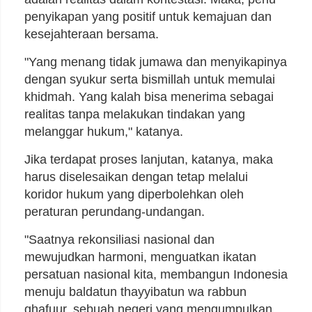
penyikapan yang positif untuk kemajuan dan
kesejahteraan bersama.
"Yang menang tidak jumawa dan menyikapinya
dengan syukur serta bismillah untuk memulai
khidmah. Yang kalah bisa menerima sebagai
realitas tanpa melakukan tindakan yang
melanggar hukum," katanya.
Jika terdapat proses lanjutan, katanya, maka
harus diselesaikan dengan tetap melalui
koridor hukum yang diperbolehkan oleh
peraturan perundang-undangan.
"Saatnya rekonsiliasi nasional dan
mewujudkan harmoni, menguatkan ikatan
persatuan nasional kita, membangun Indonesia
menuju baldatun thayyibatun wa rabbun
ghafuur, sebuah negeri yang mengumpulkan