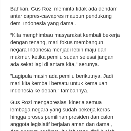
Bahkan, Gus Rozi meminta tidak ada dendam
antar capres-cawapres maupun pendukung
demi Indonesia yang damai.
“Kita menghimbau masyarakat kembali bekerja
dengan tenang, mari fokus membangun
negara Indonesia menjadi lebih maju dan
makmur, ketika pemilu sudah selesai jangan
ada sekat lagi di antara kita,” serunya.
"Lagipula masih ada pemilu berikutnya. Jadi
mari kita kembali bersatu untuk kemajuan
Indonesia ke depan," tambahnya.
Gus Rozi mengapresiasi kinerja semua
lembaga negara yang sudah bekerja keras
hingga proses pemilihan presiden dan calon
anggota legislatif berjalan aman dan damai,