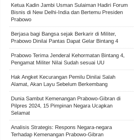
Ketua Kadin Jambi Usman Sulaiman Hadiri Forum
Bisnis di New Delhi-India dan Bertemu Presiden
Prabowo
Berjasa bagi Bangsa sejak Berkarir di Militer,
Prabowo Dinilai Pantas Dapat Gelar Bintang 4
Prabowo Terima Jenderal Kehormatan Bintang 4,
Pengamat Militer Nilai Sudah sesuai UU
Hak Angket Kecurangan Pemilu Dinilai Salah
Alamat, Akan Layu Sebelum Berkembang
Dunia Sambut Kemenangan Prabowo-Gibran di
Pilpres 2024, 15 Pimpinan Negara Ucapkan
Selamat
Analisis Strategis: Respons Negara-negara
Terhadap Kemenangan Prabowo-Gibran