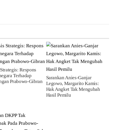
 Strategis: Respons
negara Terhadap
Sarankan Anies-Ganjar
gan Prabowo-Gibran
Legowo, Margarito Kamis:
Hak Angket Tak Mengubah
Hasil Pemilu