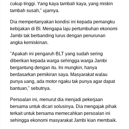
cukup tinggi. Yang kaya tambah kaya, yang miskin
tambah susah," ujarnya.
Dia mempertanyakan kondisi ini kepada pemangku
kebijakan di BI. Mengapa laju pertumbuhan ekonomi
Jambi tak berbanding lurus dengan penurunan
angka kemiskinan.
"Apakah ini pengaruh BLT yang sudah sering
diberikan kepada warga sehingga warga Jambi
bergantung dengan itu. Ini mungkin, hanya
berdasarkan pemikiran saya. Masyarakat walau
punya uang, ada motor ngaku tak punya agar dapat
bantuan," sebutnya.
Persoalan ini, menurut dia menjadi pekerjaan
bersama untuk dicari solusinya. Dia mengajak pihak
terkait untuk bersama memecahkan persoalan ini
sehingga ekonomi masyarakat Jambi kian membaik.