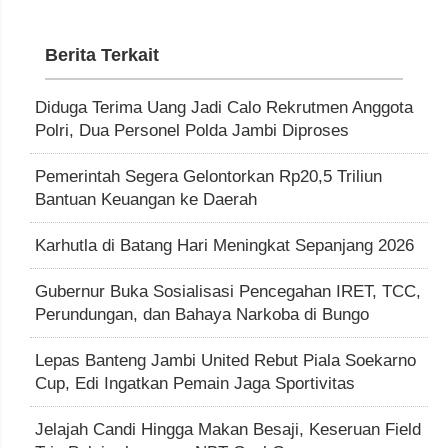
Berita Terkait
Diduga Terima Uang Jadi Calo Rekrutmen Anggota
Polri, Dua Personel Polda Jambi Diproses
Pemerintah Segera Gelontorkan Rp20,5 Triliun
Bantuan Keuangan ke Daerah
Karhutla di Batang Hari Meningkat Sepanjang 2026
Gubernur Buka Sosialisasi Pencegahan IRET, TCC,
Perundungan, dan Bahaya Narkoba di Bungo
Lepas Banteng Jambi United Rebut Piala Soekarno
Cup, Edi Ingatkan Pemain Jaga Sportivitas
Jelajah Candi Hingga Makan Besaji, Keseruan Field