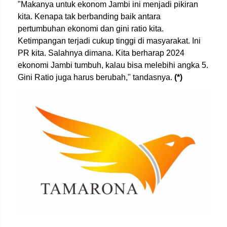
"Makanya untuk ekonom Jambi ini menjadi pikiran
kita. Kenapa tak berbanding baik antara
pertumbuhan ekonomi dan gini ratio kita.
Ketimpangan terjadi cukup tinggi di masyarakat. Ini
PR kita. Salahnya dimana. Kita berharap 2024
ekonomi Jambi tumbuh, kalau bisa melebihi angka 5.
Gini Ratio juga harus berubah," tandasnya.
(*)