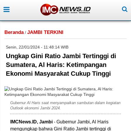
Beranda
JAMBI TERKINI
/
Senin, 22/01/2024 - 11:48:14 WIB
Ungkap Gini Ratio Jambi Tertinggi di
Sumatera, Al Haris: Ketimpangan
Ekonomi Masyarakat Cukup Tinggi
Gubernur Al Haris saat menyampaikan sambutan dalam kegiatan
Outlook ekonomi Jambi 2024.
IMCNews.ID, Jambi
- Gubernur Jambi, Al Haris
mengungkap bahwa Gini Ratio Jambi tertinggi di