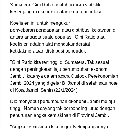
Sumatera. Gini Ratio adalah ukuran statistik
kesenjangan ekonomi dalam suatu populasi.
Koefisien ini untuk mengukur
penyebaran pendapatan atau distribusi kekayaan di
antara anggota suatu populasi. Gini Ratio atau
koefisien adalah alat mengukur derajat
ketidakmerataan distribusi penduduk
"Gini Ratio kita tertinggi di Sumatera. Tak sesuai
dengan peningkatan laju pertumbuhan ekonomi
Jambi," katanya dalam acara Outlook Perekonomian
Jambi 2024 yang digelar BI Jambi di salah satu hotel
di Kota Jambi, Senin (22/1/2024).
Dia menyebut pertumbuhan ekonomi Jambi melaju
tinggi. Namun sayang tak berbanding lurus dengan
penurunan angka kemiskinan di Provinsi Jambi.
"Angka kemiskinan kita tinggi. Ketimpangannya