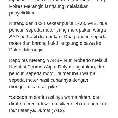
Polres Merangin langsung melakukan
penyelidikan.
Kurang dari 1x24 sekitar pukul 17.00 WIB, dua
pencuri sepeda motor yang merupakan warga
SAD berhasil diamankan. Dua pencuri sepeda
motor dan barang bukti langsung dibawa ke
Polres Merangin.
Kapolres Merangin AKBP Ruri Roberto melalui
Kasubsi Penmas Aiptu Ruly mengatakan, dua
pencuri sepeda motor ini merubah warna
sepeda motor hasil curiannya dengan
menggunakan cat pilox.
"Sepeda motor itu aslinya warna hitam, dan
dirubah menjadi warna silver oleh dua pencuri
ini," katanya, Jumat (7/12).