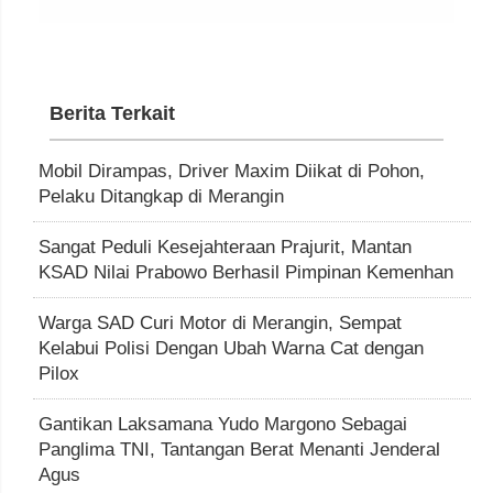
Berita Terkait
Mobil Dirampas, Driver Maxim Diikat di Pohon,
Pelaku Ditangkap di Merangin
Sangat Peduli Kesejahteraan Prajurit, Mantan
KSAD Nilai Prabowo Berhasil Pimpinan Kemenhan
Warga SAD Curi Motor di Merangin, Sempat
Kelabui Polisi Dengan Ubah Warna Cat dengan
Pilox
Gantikan Laksamana Yudo Margono Sebagai
Panglima TNI, Tantangan Berat Menanti Jenderal
Agus