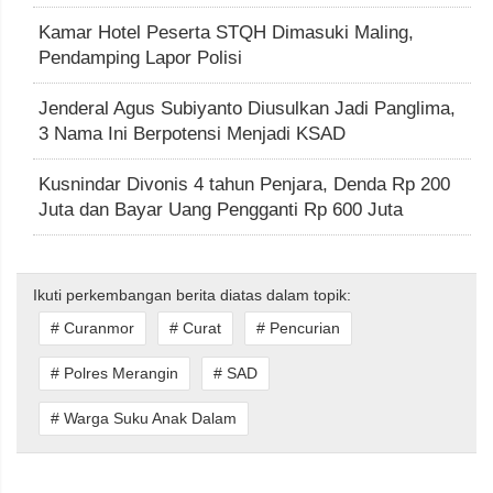
Kamar Hotel Peserta STQH Dimasuki Maling,
Pendamping Lapor Polisi
Jenderal Agus Subiyanto Diusulkan Jadi Panglima,
3 Nama Ini Berpotensi Menjadi KSAD
Kusnindar Divonis 4 tahun Penjara, Denda Rp 200
Juta dan Bayar Uang Pengganti Rp 600 Juta
Ikuti perkembangan berita diatas dalam topik:
# Curanmor
# Curat
# Pencurian
# Polres Merangin
# SAD
# Warga Suku Anak Dalam