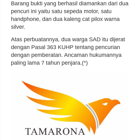
Barang bukti yang berhasil diamankan dari dua
pencuri ini yaitu satu sepeda motor, satu
handphone, dan dua kaleng cat pilox warna
silver.
Atas perbuatannya, dua warga SAD itu dijerat
dengan Pasal 363 KUHP tentang pencurian
dengan pemberatan. Ancaman hukumannya
paling lama 7 tahun penjara.(*)