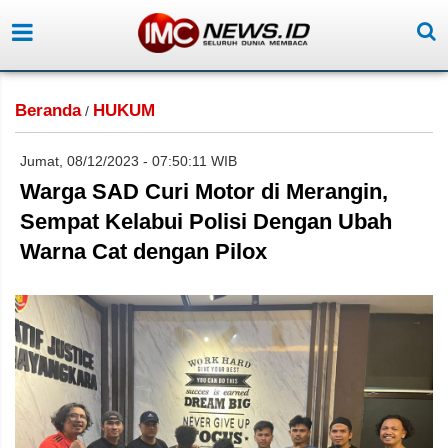
Beranda
HUKUM
/
Jumat, 08/12/2023 - 07:50:11 WIB
Warga SAD Curi Motor di Merangin,
Sempat Kelabui Polisi Dengan Ubah
Warna Cat dengan Pilox