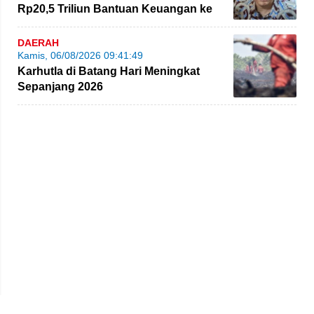
Rp20,5 Triliun Bantuan Keuangan ke
Daerah
DAERAH
Kamis, 06/08/2026 09:41:49
Karhutla di Batang Hari Meningkat
Sepanjang 2026