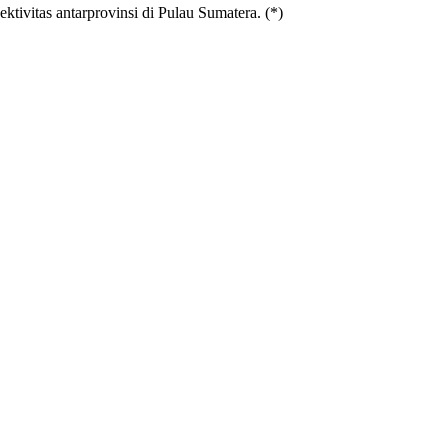
vitas antarprovinsi di Pulau Sumatera. (*)