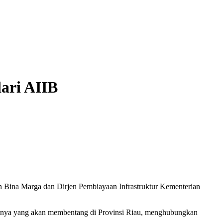
ari AIIB
n Bina Marga dan Dirjen Pembiayaan Infrastruktur Kementerian
njutnya yang akan membentang di Provinsi Riau, menghubungkan