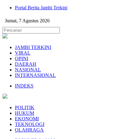
Portal Berita Jambi Terkini
Jumat, 7 Agustus 2026
JAMBI TERKINI
VIRAL
OPINI
DAERAH
NASIONAL
INTERNASIONAL
INDEKS
POLITIK
HUKUM
EKONOMI
TEKNOLOGI
OLAHRAGA