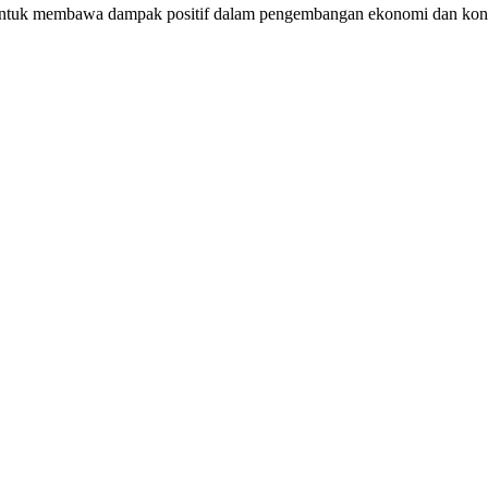
ntuk membawa dampak positif dalam pengembangan ekonomi dan konekti