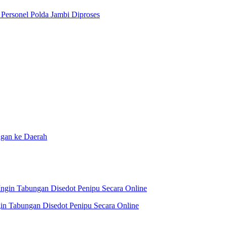
Personel Polda Jambi Diproses
ngan ke Daerah
in Tabungan Disedot Penipu Secara Online