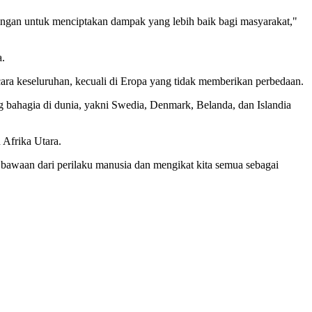
ingan untuk menciptakan dampak yang lebih baik bagi masyarakat,"
a.
ara keseluruhan, kecuali di Eropa yang tidak memberikan perbedaan.
 bahagia di dunia, yakni Swedia, Denmark, Belanda, dan Islandia
 Afrika Utara.
 bawaan dari perilaku manusia dan mengikat kita semua sebagai