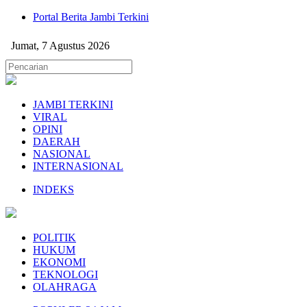
Portal Berita Jambi Terkini
Jumat, 7 Agustus 2026
JAMBI TERKINI
VIRAL
OPINI
DAERAH
NASIONAL
INTERNASIONAL
INDEKS
POLITIK
HUKUM
EKONOMI
TEKNOLOGI
OLAHRAGA