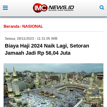
Beranda
NASIONAL
/
Selasa, 28/11/2023 - 11:31:05 WIB
Biaya Haji 2024 Naik Lagi, Setoran
Jamaah Jadi Rp 56,04 Juta