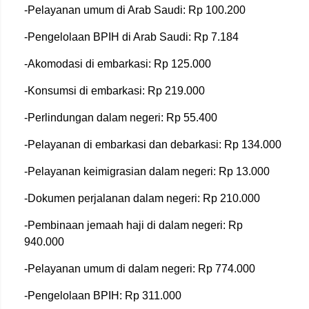
-Pelayanan umum di Arab Saudi: Rp 100.200
-Pengelolaan BPIH di Arab Saudi: Rp 7.184
-Akomodasi di embarkasi: Rp 125.000
-Konsumsi di embarkasi: Rp 219.000
-Perlindungan dalam negeri: Rp 55.400
-Pelayanan di embarkasi dan debarkasi: Rp 134.000
-Pelayanan keimigrasian dalam negeri: Rp 13.000
-Dokumen perjalanan dalam negeri: Rp 210.000
-Pembinaan jemaah haji di dalam negeri: Rp
940.000
-Pelayanan umum di dalam negeri: Rp 774.000
-Pengelolaan BPIH: Rp 311.000