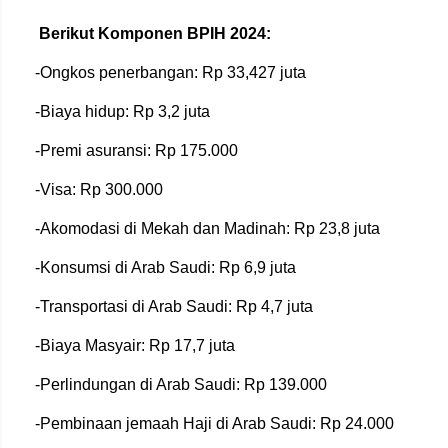
Berikut Komponen BPIH 2024:
-Ongkos penerbangan: Rp 33,427 juta
-Biaya hidup: Rp 3,2 juta
-Premi asuransi: Rp 175.000
-Visa: Rp 300.000
-Akomodasi di Mekah dan Madinah: Rp 23,8 juta
-Konsumsi di Arab Saudi: Rp 6,9 juta
-Transportasi di Arab Saudi: Rp 4,7 juta
-Biaya Masyair: Rp 17,7 juta
-Perlindungan di Arab Saudi: Rp 139.000
-Pembinaan jemaah Haji di Arab Saudi: Rp 24.000