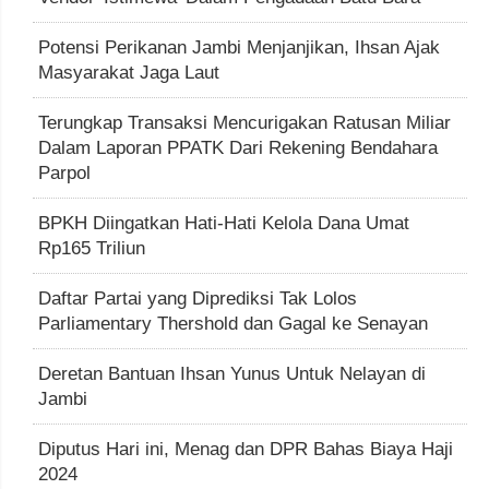
Potensi Perikanan Jambi Menjanjikan, Ihsan Ajak
Masyarakat Jaga Laut
Terungkap Transaksi Mencurigakan Ratusan Miliar
Dalam Laporan PPATK Dari Rekening Bendahara
Parpol
BPKH Diingatkan Hati-Hati Kelola Dana Umat
Rp165 Triliun
Daftar Partai yang Diprediksi Tak Lolos
Parliamentary Thershold dan Gagal ke Senayan
Deretan Bantuan Ihsan Yunus Untuk Nelayan di
Jambi
Diputus Hari ini, Menag dan DPR Bahas Biaya Haji
2024