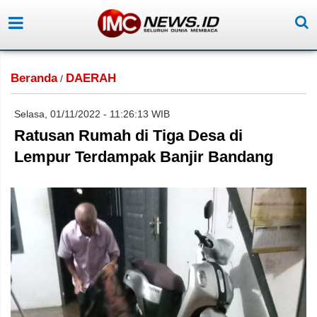
Beranda
DAERAH
/
Selasa, 01/11/2022 - 11:26:13 WIB
Ratusan Rumah di Tiga Desa di
Lempur Terdampak Banjir Bandang