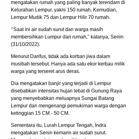
mengatakan rumah yang paling banyak terendam di
Kelurahan Lempur, yakni 150 rumah. Kemudian,
Lempur Mudik 75 dan Lempur Hilir 70 rumah.
‘’Saat ini air sudah surut dan warga masih
membersihkan Lumpur dari rumah," katanya, Senin
(31/10/2022).
Menurut Darifus, tidak ada korban jiwa dalam
musibah tersebut. Hanya ada satu ekor kerbau milik
warga yang terseret arus deras.
Dia mengatakan banjir yang terjadi di Lempur
disebabkan intensitas hujan lebat di Gunung Raya
yang menyebabkan meluapnya Sungai Batang
Lempur dan mengenangi pemukiman warga dengan
ketinggian 15 CM - 50 CM.
Sementara itu, Lurah Lempur Tengah, Indra
mengatakan Senin kemarin air sudah surut.