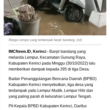
Warga Lempur yang terdampak banjir bandang. (ist)
IMCNews.ID, Kerinci -
Banjir bandang yang
melanda Lempur, Kecamatan Gunung Raya,
Kabupaten Kerinci pada Minggu (30/10/2022) lalu
memberikan dampak kepada 295 di tiga Desa.
Badan Penanggulangan Bencana Daerah (BPBD)
Kabupaten Kerinci menyebutkan, tiga desa yang
terdampak yaitu Lempur Mudik, Lempur Hilir dan
yang paling parah di kelurahan Lempur Tengah.
Plt Kepala BPBD Kabupaten Kerinci, Darifus