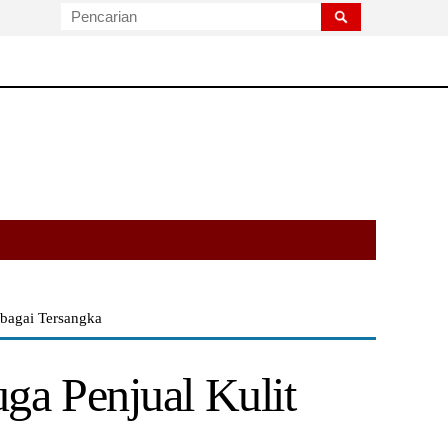
bagai Tersangka
a Penjual Kulit