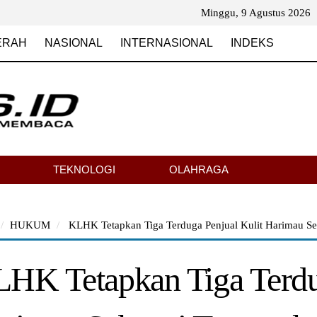
Minggu, 9 Agustus 2026
ERAH
NASIONAL
INTERNASIONAL
INDEKS
TEKNOLOGI
OLAHRAGA
HUKUM
KLHK Tetapkan Tiga Terduga Penjual Kulit Harimau Se
HK Tetapkan Tiga Terdug