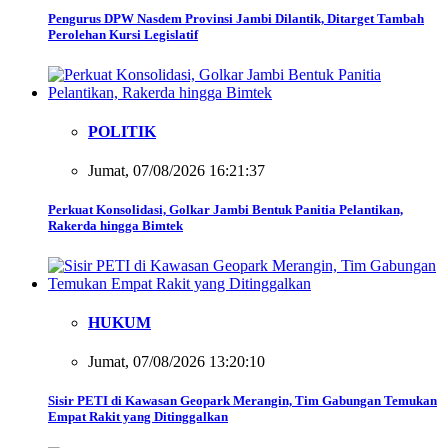
Pengurus DPW Nasdem Provinsi Jambi Dilantik, Ditarget Tambah
Perolehan Kursi Legislatif
POLITIK
Jumat, 07/08/2026 16:21:37
Perkuat Konsolidasi, Golkar Jambi Bentuk Panitia Pelantikan,
Rakerda hingga Bimtek
HUKUM
Jumat, 07/08/2026 13:20:10
Sisir PETI di Kawasan Geopark Merangin, Tim Gabungan Temukan
Empat Rakit yang Ditinggalkan