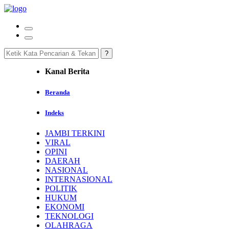
Kanal Berita
Beranda
Indeks
JAMBI TERKINI
VIRAL
OPINI
DAERAH
NASIONAL
INTERNASIONAL
POLITIK
HUKUM
EKONOMI
TEKNOLOGI
OLAHRAGA