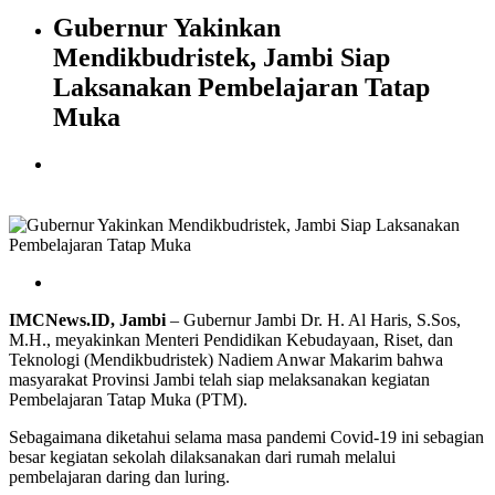
Gubernur Yakinkan
Mendikbudristek, Jambi Siap
Laksanakan Pembelajaran Tatap
Muka
IMCNews.ID, Jambi
– Gubernur Jambi Dr. H. Al Haris, S.Sos,
M.H., meyakinkan Menteri Pendidikan Kebudayaan, Riset, dan
Teknologi (Mendikbudristek) Nadiem Anwar Makarim bahwa
masyarakat Provinsi Jambi telah siap melaksanakan kegiatan
Pembelajaran Tatap Muka (PTM).
Sebagaimana diketahui selama masa pandemi Covid-19 ini sebagian
besar kegiatan sekolah dilaksanakan dari rumah melalui
pembelajaran daring dan luring.