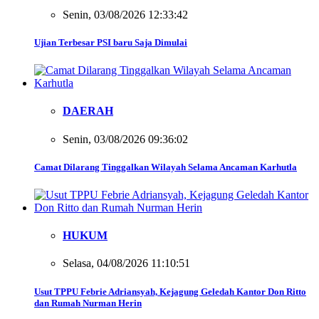
Senin, 03/08/2026 12:33:42
Ujian Terbesar PSI baru Saja Dimulai
DAERAH
Senin, 03/08/2026 09:36:02
Camat Dilarang Tinggalkan Wilayah Selama Ancaman Karhutla
HUKUM
Selasa, 04/08/2026 11:10:51
Usut TPPU Febrie Adriansyah, Kejagung Geledah Kantor Don Ritto
dan Rumah Nurman Herin