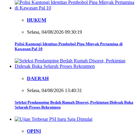
HUKUM
Selasa, 04/08/2026 09:30:19
Polisi Kantongi Identitas Pembobol Pipa Minyak Pertamina di
Kawasan Pal 10
DAERAH
Selasa, 04/08/2026 13:40:31
Seleksi Pendamping Bedah Rumah Disorot, Perkimtan Didesak Buka
Seluruh Proses Rekrutmen
OPINI