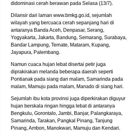
didominasi cerah berawan pada Selasa (13/7).
Dilansir dari laman www.bmkg.go.id, sejumlah
wilayah yang bercuaca cerah sepanjang hari di
antaranya Banda Aceh, Denpasar, Serang,
Yogyakarta, Jakarta, Bandung, Semarang, Surabaya,
Bandar Lampung, Ternate, Mataram, Kupang,
Jayapura, Palembang.
Namun cuaca hujan lebat disertai petir juga
diprakirakan melanda beberapa daerah seperti
Pontianak pada siang dan malam, Samarinda pada
malam, Mamuju pada malam, Manado di siang hari.
Sejumlah ibu kota provinsi juga diperkirakan diguyur
hujan berskala ringan hingga lebat di antaranya
Bengkulu, Gorontalo, Jambi, Banjar, Palangkaraya,
Samarinda, Tarakan, Pangkal Pinang, Tanjung
Pinang, Ambon, Manokwari, Mamuju dan Kendari.