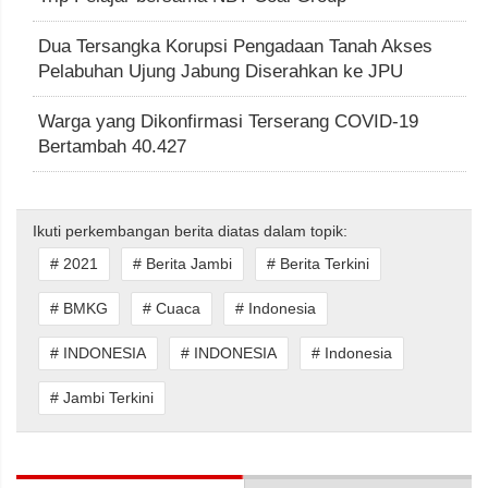
Dua Tersangka Korupsi Pengadaan Tanah Akses
Pelabuhan Ujung Jabung Diserahkan ke JPU
Warga yang Dikonfirmasi Terserang COVID-19
Bertambah 40.427
Ikuti perkembangan berita diatas dalam topik:
# 2021
# Berita Jambi
# Berita Terkini
# BMKG
# Cuaca
# Indonesia
# INDONESIA
# INDONESIA
# Indonesia
# Jambi Terkini