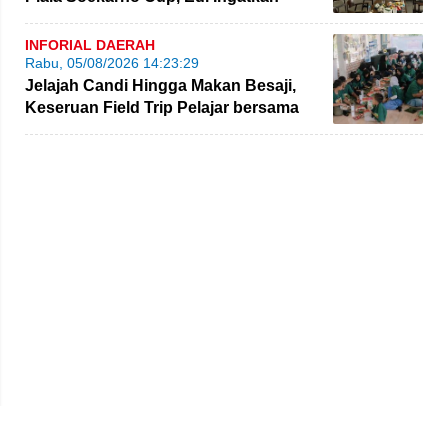
Pemain Jaga Sportivitas
INFORIAL DAERAH
Rabu, 05/08/2026 14:23:29
Jelajah Candi Hingga Makan Besaji,
Keseruan Field Trip Pelajar bersama
NBT Coal Group