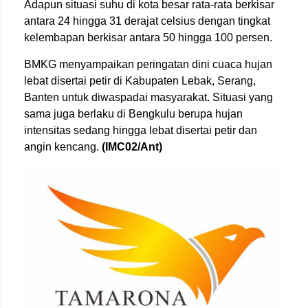
Adapun situasi suhu di kota besar rata-rata berkisar
antara 24 hingga 31 derajat celsius dengan tingkat
kelembapan berkisar antara 50 hingga 100 persen.
BMKG menyampaikan peringatan dini cuaca hujan
lebat disertai petir di Kabupaten Lebak, Serang,
Banten untuk diwaspadai masyarakat. Situasi yang
sama juga berlaku di Bengkulu berupa hujan
intensitas sedang hingga lebat disertai petir dan
angin kencang.
(IMC02/Ant)