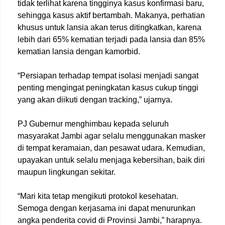
tidak terlihat karena tingginya kasus konfirmasi baru,
sehingga kasus aktif bertambah. Makanya, perhatian
khusus untuk lansia akan terus ditingkatkan, karena
lebih dari 65% kematian terjadi pada lansia dan 85%
kematian lansia dengan kamorbid.
“Persiapan terhadap tempat isolasi menjadi sangat
penting mengingat peningkatan kasus cukup tinggi
yang akan diikuti dengan tracking,” ujarnya.
PJ Gubernur menghimbau kepada seluruh
masyarakat Jambi agar selalu menggunakan masker
di tempat keramaian, dan pesawat udara. Kemudian,
upayakan untuk selalu menjaga kebersihan, baik diri
maupun lingkungan sekitar.
“Mari kita tetap mengikuti protokol kesehatan.
Semoga dengan kerjasama ini dapat menurunkan
angka penderita covid di Provinsi Jambi,” harapnya.