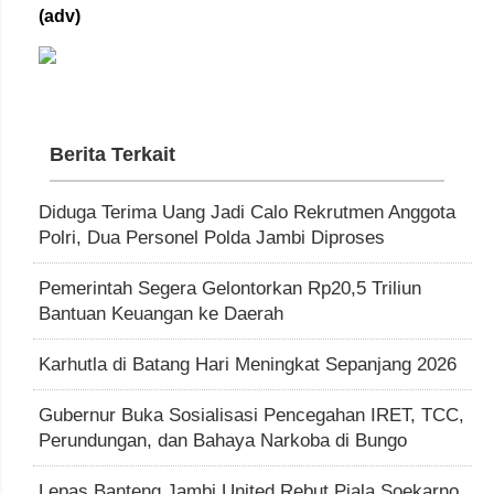
(adv)
Berita Terkait
Diduga Terima Uang Jadi Calo Rekrutmen Anggota
Polri, Dua Personel Polda Jambi Diproses
Pemerintah Segera Gelontorkan Rp20,5 Triliun
Bantuan Keuangan ke Daerah
Karhutla di Batang Hari Meningkat Sepanjang 2026
Gubernur Buka Sosialisasi Pencegahan IRET, TCC,
Perundungan, dan Bahaya Narkoba di Bungo
Lepas Banteng Jambi United Rebut Piala Soekarno