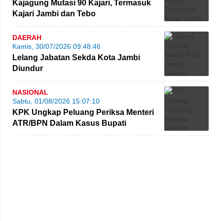
Kajagung Mutasi 90 Kajari, Termasuk
Kajari Jambi dan Tebo
DAERAH
Kamis, 30/07/2026 09:48:46
Lelang Jabatan Sekda Kota Jambi
Diundur
NASIONAL
Sabtu, 01/08/2026 15:07:10
KPK Ungkap Peluang Periksa Menteri
ATR/BPN Dalam Kasus Bupati
Kuansing Nonaktif