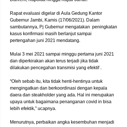
Rapat evaluasi digelar di Aula Gedung Kantor
Gubernur Jambi, Kamis (17/06/2021). Dalam
sambutannya, Pj Gubernur mengatakan peningkatan
kasus konfirmasi masih berlanjut sampai
pertengahan juni 2021 mendatang.
Mulai 3 mei 2021 sampai minggu pertama juni 2021
dan diperkirakan akan terus terjadi jika tidak
dilakukan pencegahan transmisi yang efektif .
“Oleh sebab itu, kita tidak henti-hentinya untuk
mengingatkan dan berkoordinasi dengan kepala
daera dan steakholder yang ada. Hal ini merupakan
upaya untuk bagaimana penanganan covid in bisa
lebih efektik,” ucapnya.
Menurutnya, perbaikan angka kesembuhan menjadi