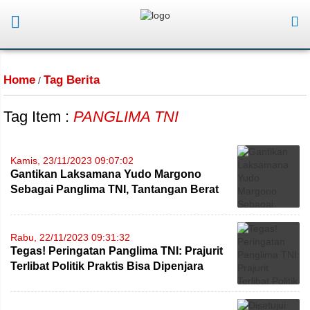
Home
Tag Berita
/
Tag Item :
PANGLIMA TNI
Kamis, 23/11/2023 09:07:02
Gantikan Laksamana Yudo Margono
Sebagai Panglima TNI, Tantangan Berat
Menanti Jenderal Agus
Rabu, 22/11/2023 09:31:32
Tegas! Peringatan Panglima TNI: Prajurit
Terlibat Politik Praktis Bisa Dipenjara