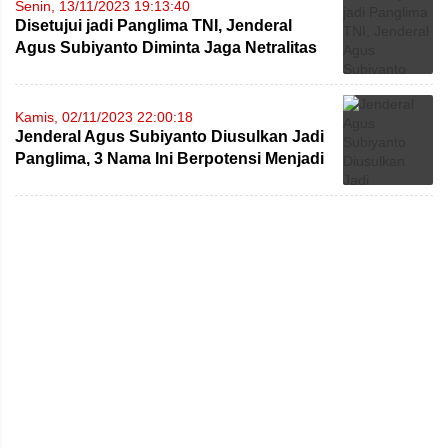
Senin, 13/11/2023 19:13:40
Disetujui jadi Panglima TNI, Jenderal
Agus Subiyanto Diminta Jaga Netralitas
di Pemilu 2024
Kamis, 02/11/2023 22:00:18
Jenderal Agus Subiyanto Diusulkan Jadi
Panglima, 3 Nama Ini Berpotensi Menjadi
KSAD