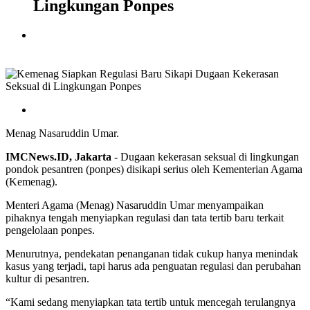
Lingkungan Ponpes
Menag Nasaruddin Umar.
IMCNews.ID,
Jakarta
- Dugaan kekerasan seksual di lingkungan
pondok pesantren (ponpes) disikapi serius oleh Kementerian Agama
(Kemenag).
Menteri Agama (Menag) Nasaruddin Umar menyampaikan
pihaknya tengah menyiapkan regulasi dan tata tertib baru terkait
pengelolaan ponpes.
Menurutnya, pendekatan penanganan tidak cukup hanya menindak
kasus yang terjadi, tapi harus ada penguatan regulasi dan perubahan
kultur di pesantren.
“Kami sedang menyiapkan tata tertib untuk mencegah terulangnya