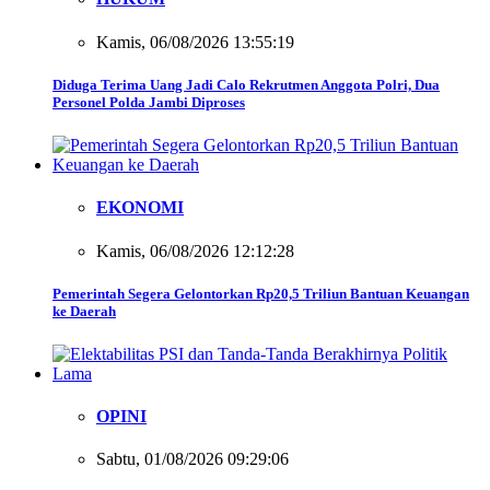
Kamis, 06/08/2026 13:55:19
Diduga Terima Uang Jadi Calo Rekrutmen Anggota Polri, Dua
Personel Polda Jambi Diproses
EKONOMI
Kamis, 06/08/2026 12:12:28
Pemerintah Segera Gelontorkan Rp20,5 Triliun Bantuan Keuangan
ke Daerah
OPINI
Sabtu, 01/08/2026 09:29:06