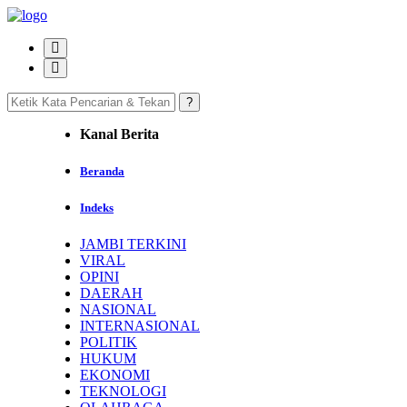
Kanal Berita
Beranda
Indeks
JAMBI TERKINI
VIRAL
OPINI
DAERAH
NASIONAL
INTERNASIONAL
POLITIK
HUKUM
EKONOMI
TEKNOLOGI