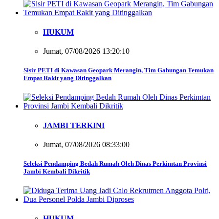
HUKUM
Jumat, 07/08/2026 13:20:10
Sisir PETI di Kawasan Geopark Merangin, Tim Gabungan Temukan
Empat Rakit yang Ditinggalkan
JAMBI TERKINI
Jumat, 07/08/2026 08:33:00
Seleksi Pendamping Bedah Rumah Oleh Dinas Perkimtan Provinsi
Jambi Kembali Dikritik
HUKUM