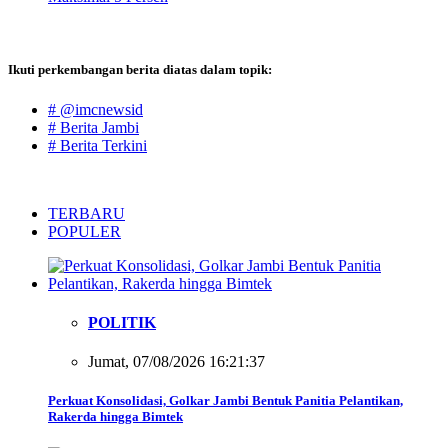
Ikuti perkembangan berita diatas dalam topik:
# @imcnewsid
# Berita Jambi
# Berita Terkini
TERBARU
POPULER
POLITIK
Jumat, 07/08/2026 16:21:37
Perkuat Konsolidasi, Golkar Jambi Bentuk Panitia Pelantikan,
Rakerda hingga Bimtek