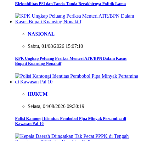
Elektabilitas PSI dan Tanda-Tanda Berakhirnya Politik Lama
NASIONAL
Sabtu, 01/08/2026 15:07:10
KPK Ungkap Peluang Periksa Menteri ATR/BPN Dalam Kasus
Bupati Kuansing Nonaktif
HUKUM
Selasa, 04/08/2026 09:30:19
Polisi Kantongi Identitas Pembobol Pipa Minyak Pertamina di
Kawasan Pal 10