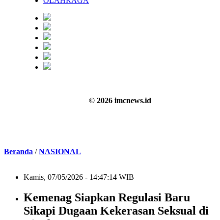
OLAHRAGA
© 2026 imcnews.id
Beranda
/
NASIONAL
Kamis, 07/05/2026 - 14:47:14 WIB
Kemenag Siapkan Regulasi Baru
Sikapi Dugaan Kekerasan Seksual di