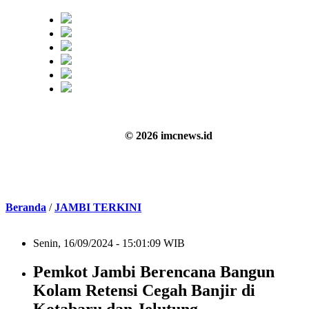
© 2026 imcnews.id
Beranda
/
JAMBI TERKINI
Senin, 16/09/2024 - 15:01:09 WIB
Pemkot Jambi Berencana Bangun
Kolam Retensi Cegah Banjir di