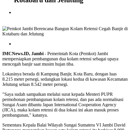
Kotabaru dan Jelutung
IMCNews.ID, Jambi
- Pemerintah Kota (Pemkot) Jambi
mempersiapkan pembangunan dua kolam retensi sebagai upaya
mencegah banjir saat musim hujan tiba.
Lokasinya berada di Kampung Banjir, Kota Baru, dengan luas
8.215 meter persegi, sedangkan lokasi kedua di kawasan Kecamatan
Jelutung seluas 8.542 meter persegi.
"Saya sudah sampaikan melalui surat kepada Menteri PUPR
permohonan pembangunan kolam retensi, dan pas ada normalisasi
Sungai Asam dibantu Japan International Cooperation Agency
(JICA), maka kolam retensi di dua lokasi ini akan masuk proses
pembangunan," katanya.
Sementara Kepala Balai Wilayah Sungai Sumatera VI Jambi David