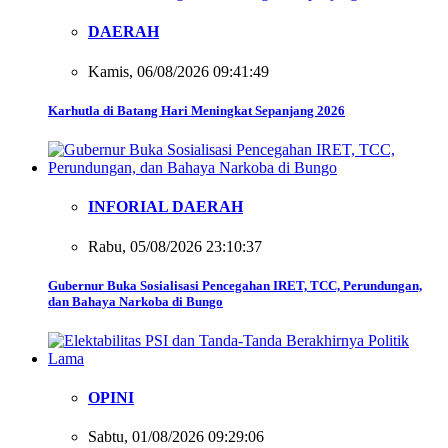
DAERAH
Kamis, 06/08/2026 09:41:49
Karhutla di Batang Hari Meningkat Sepanjang 2026
INFORIAL DAERAH
Rabu, 05/08/2026 23:10:37
Gubernur Buka Sosialisasi Pencegahan IRET, TCC, Perundungan,
dan Bahaya Narkoba di Bungo
OPINI
Sabtu, 01/08/2026 09:29:06