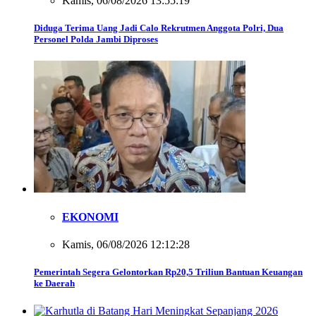
Kamis, 06/08/2026 13:55:19
Diduga Terima Uang Jadi Calo Rekrutmen Anggota Polri, Dua
Personel Polda Jambi Diproses
EKONOMI
Kamis, 06/08/2026 12:12:28
Pemerintah Segera Gelontorkan Rp20,5 Triliun Bantuan Keuangan
ke Daerah