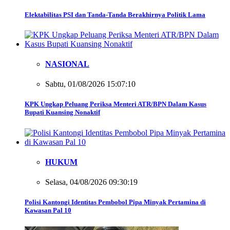
Elektabilitas PSI dan Tanda-Tanda Berakhirnya Politik Lama
NASIONAL
Sabtu, 01/08/2026 15:07:10
KPK Ungkap Peluang Periksa Menteri ATR/BPN Dalam Kasus
Bupati Kuansing Nonaktif
HUKUM
Selasa, 04/08/2026 09:30:19
Polisi Kantongi Identitas Pembobol Pipa Minyak Pertamina di
Kawasan Pal 10