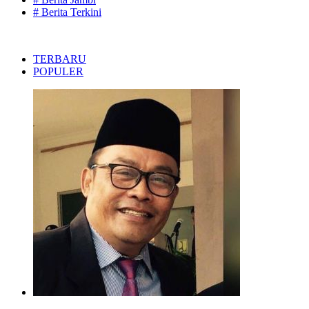
# Berita Terkini
TERBARU
POPULER