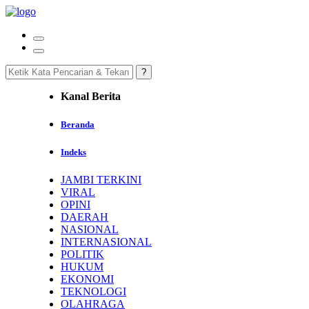
Kanal Berita
Beranda
Indeks
JAMBI TERKINI
VIRAL
OPINI
DAERAH
NASIONAL
INTERNASIONAL
POLITIK
HUKUM
EKONOMI
TEKNOLOGI
OLAHRAGA