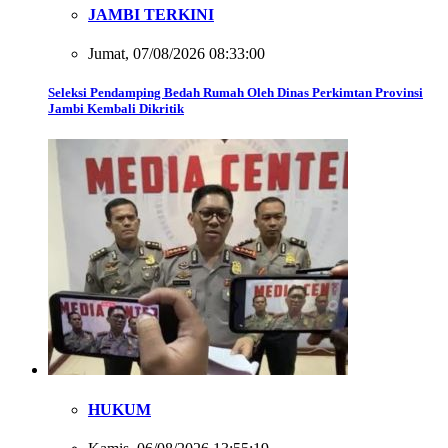
JAMBI TERKINI
Jumat, 07/08/2026 08:33:00
Seleksi Pendamping Bedah Rumah Oleh Dinas Perkimtan Provinsi
Jambi Kembali Dikritik
HUKUM