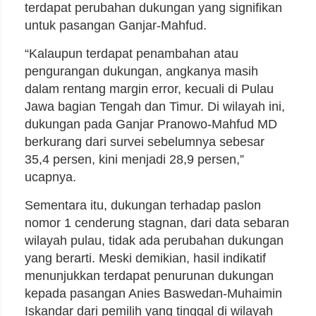
terdapat perubahan dukungan yang signifikan
untuk pasangan Ganjar-Mahfud.
“Kalaupun terdapat penambahan atau
pengurangan dukungan, angkanya masih
dalam rentang margin error, kecuali di Pulau
Jawa bagian Tengah dan Timur. Di wilayah ini,
dukungan pada Ganjar Pranowo-Mahfud MD
berkurang dari survei sebelumnya sebesar
35,4 persen, kini menjadi 28,9 persen,”
ucapnya.
Sementara itu, dukungan terhadap paslon
nomor 1 cenderung stagnan, dari data sebaran
wilayah pulau, tidak ada perubahan dukungan
yang berarti. Meski demikian, hasil indikatif
menunjukkan terdapat penurunan dukungan
kepada pasangan Anies Baswedan-Muhaimin
Iskandar dari pemilih yang tinggal di wilayah