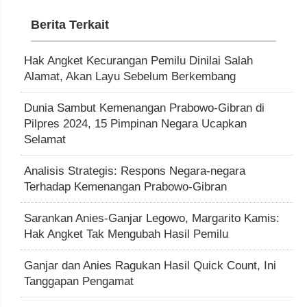
Berita Terkait
Hak Angket Kecurangan Pemilu Dinilai Salah
Alamat, Akan Layu Sebelum Berkembang
Dunia Sambut Kemenangan Prabowo-Gibran di
Pilpres 2024, 15 Pimpinan Negara Ucapkan
Selamat
Analisis Strategis: Respons Negara-negara
Terhadap Kemenangan Prabowo-Gibran
Sarankan Anies-Ganjar Legowo, Margarito Kamis:
Hak Angket Tak Mengubah Hasil Pemilu
Ganjar dan Anies Ragukan Hasil Quick Count, Ini
Tanggapan Pengamat