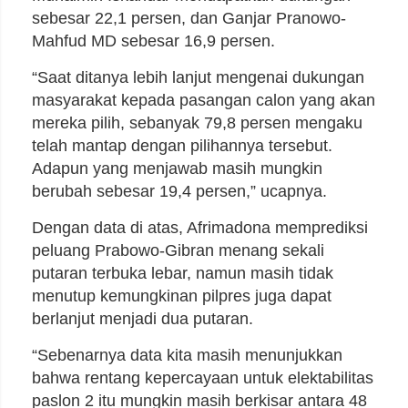
sebesar 22,1 persen, dan Ganjar Pranowo-
Mahfud MD sebesar 16,9 persen.
“Saat ditanya lebih lanjut mengenai dukungan
masyarakat kepada pasangan calon yang akan
mereka pilih, sebanyak 79,8 persen mengaku
telah mantap dengan pilihannya tersebut.
Adapun yang menjawab masih mungkin
berubah sebesar 19,4 persen,” ucapnya.
Dengan data di atas, Afrimadona memprediksi
peluang Prabowo-Gibran menang sekali
putaran terbuka lebar, namun masih tidak
menutup kemungkinan pilpres juga dapat
berlanjut menjadi dua putaran.
“Sebenarnya data kita masih menunjukkan
bahwa rentang kepercayaan untuk elektabilitas
paslon 2 itu mungkin masih berkisar antara 48