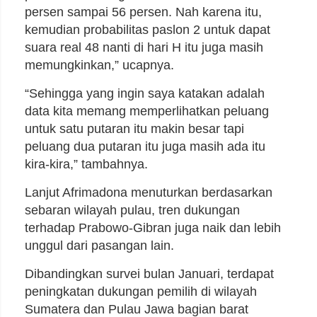
persen sampai 56 persen. Nah karena itu,
kemudian probabilitas paslon 2 untuk dapat
suara real 48 nanti di hari H itu juga masih
memungkinkan,” ucapnya.
“Sehingga yang ingin saya katakan adalah
data kita memang memperlihatkan peluang
untuk satu putaran itu makin besar tapi
peluang dua putaran itu juga masih ada itu
kira-kira,” tambahnya.
Lanjut Afrimadona menuturkan berdasarkan
sebaran wilayah pulau, tren dukungan
terhadap Prabowo-Gibran juga naik dan lebih
unggul dari pasangan lain.
Dibandingkan survei bulan Januari, terdapat
peningkatan dukungan pemilih di wilayah
Sumatera dan Pulau Jawa bagian barat