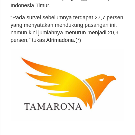
Indonesia Timur.
“Pada survei sebelumnya terdapat 27,7 persen
yang menyatakan mendukung pasangan ini,
namun kini jumlahnya menurun menjadi 20,9
persen,” tukas Afrimadona.(*)