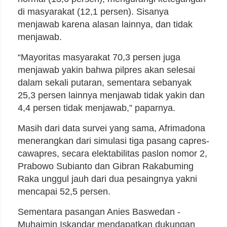
di masyarakat (12,1 persen). Sisanya
menjawab karena alasan lainnya, dan tidak
menjawab.
“Mayoritas masyarakat 70,3 persen juga
menjawab yakin bahwa pilpres akan selesai
dalam sekali putaran, sementara sebanyak
25,3 persen lainnya menjawab tidak yakin dan
4,4 persen tidak menjawab,” paparnya.
Masih dari data survei yang sama, Afrimadona
menerangkan dari simulasi tiga pasang capres-
cawapres, secara elektabilitas paslon nomor 2,
Prabowo Subianto dan Gibran Rakabuming
Raka unggul jauh dari dua pesaingnya yakni
mencapai 52,5 persen.
Sementara pasangan Anies Baswedan -
Muhaimin Iskandar mendapatkan dukungan