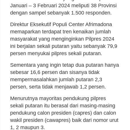
Januari – 3 Februari 2024 meliputi 38 Provinsi
dengan sampel sebanyak 1.500 responden.
Direktur Eksekutif Populi Center Afrimadona
memaparkan terdapat tren kenaikan jumlah
masyarakat yang menginginkan Pilpres 2024
ini berjalan sekali putaran yaitu sebanyak 79,9
persen menyukai pilpres sekali putaran.
Sementara yang ingin tetap dua putaran hanya
sebesar 16,6 persen dan sisanya tidak
mempermasalahkan jumlah putaran 2,3
persen, serta tidak menjawab 1,2 persen.
Menurutnya mayoritas pendukung pilpres
sekali putaran itu berasal dari masing-masing
pendukung calon presiden (capres) dan calon
wakil presiden (cawapres) baik dari nomor urut
1, 2 maupun 3.