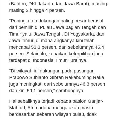
(Banten, DKI Jakarta dan Jawa Barat), masing-
masing 2 hingga 4 persen.
“Peningkatan dukungan paling besar berasal
dari pemilih di Pulau Jawa bagian Tengah dan
Timur yaitu Jawa Tengah, DI Yogyakarta, dan
Jawa Timur, di mana angkanya kini telah
mencapai 53,3 persen, dari sebelumnya 45,4
persen. Selain itu, kenaikan keterpilihan juga
terdapat di Indonesia Timur,” urainya.
“Di wilayah ini dukungan pada pasangan
Prabowo Subianto-Gibran Rakabuming Raka
juga meningkat, dari sebelumnya 46,3 persen
dan kini 59,1 persen,” sambungnya.
Hal sebaliknya terjadi kepada paslon Ganjar-
Mahfud, Afrimadona mengatakan masih
berdasarkan sebaran wilayah pulau, tidak