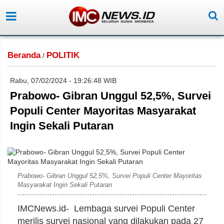
Beranda
POLITIK
/
Rabu, 07/02/2024 - 19:26:48 WIB
Prabowo- Gibran Unggul 52,5%, Survei
Populi Center Mayoritas Masyarakat
Ingin Sekali Putaran
Prabowo- Gibran Unggul 52,5%, Survei Populi Center Mayoritas
Masyarakat Ingin Sekali Putaran
IMCNews.id- Lembaga survei Populi Center
merilis survei nasional yang dilakukan pada 27