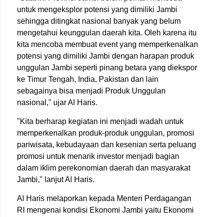
untuk mengeksplor potensi yang dimiliki Jambi
sehingga ditingkat nasional banyak yang belum
mengetahui keunggulan daerah kita. Oleh karena itu
kita mencoba membuat event yang memperkenalkan
potensi yang dimiliki Jambi dengan harapan produk
unggulan Jambi seperti pinang betara yang diekspor
ke Timur Tengah, India, Pakistan dan lain
sebagainya bisa menjadi Produk Unggulan
nasional," ujar Al Haris.
"Kita berharap kegiatan ini menjadi wadah untuk
memperkenalkan produk-produk unggulan, promosi
pariwisata, kebudayaan dan kesenian serta peluang
promosi untuk menarik investor menjadi bagian
dalam iklim perekonomian daerah dan masyarakat
Jambi," lanjut Al Haris.
Al Haris melaporkan kepada Menteri Perdagangan
RI mengenai kondisi Ekonomi Jambi yaitu Ekonomi