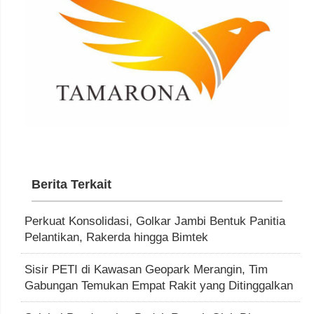
Berita Terkait
Perkuat Konsolidasi, Golkar Jambi Bentuk Panitia
Pelantikan, Rakerda hingga Bimtek
Sisir PETI di Kawasan Geopark Merangin, Tim
Gabungan Temukan Empat Rakit yang Ditinggalkan