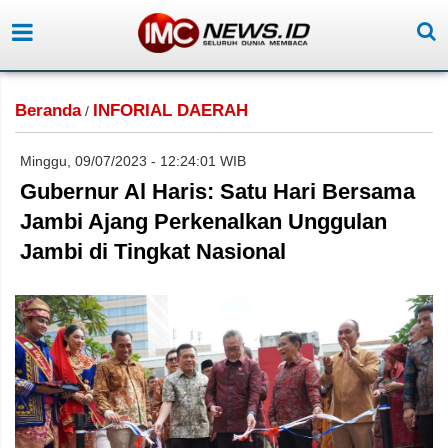
Beranda
INFORIAL DAERAH
/
Minggu, 09/07/2023 - 12:24:01 WIB
Gubernur Al Haris: Satu Hari Bersama
Jambi Ajang Perkenalkan Unggulan
Jambi di Tingkat Nasional