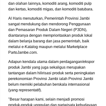
dan olahan lainnya, komoditi arang, komoditi pulp
dan kertas, komoditi migas, dan komoditi batubara.
Al Haris menuturkan, Pemerintah Provinsi Jambi
sangat mendukung dan mendorong Penggunaan
dan Pemasaran Produk Dalam Negeri (P3DN),
diantaranya dengan memprioritaskan produk lokal
dalam belanja barang dan jasa pemerintah, baik
melalui e-Katalog maupun melalui Marketplace
PartoJambe.com.
Adapun kendala utama dalam perdagangan/ekspor
produk Jambi yang juga sekaligus merupakan
tantangan dalam hilirisasi produk serta peningkatan
perekonomian Provinsi Jambi ialah Provinsi Jambi
belum memiiki pelabuhan berskala internasional
(yang representatif).
"Besar harapan kami, selain menjadi promosi
produk-produk unggulan dan pariwisata kebudayaan