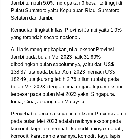
Jambi tumbuh 5,0% merupakan 3 besar tertinggi di
Pulau Sumatera yaitu Kepulauan Riau, Sumatera
Selatan dan Jambi.
Kemudian tingkat Inflasi Provinsi Jambi yaitu 1,9%
yang terendah secara nasional.
Al Haris mengungkapkan, nilai ekspor Provinsi
Jambi pada bulan Mei 2023 naik 31,89%
dibadingkan bulan sebelumnya, yaitu dari US$
138,37 juta pada bulan April 2023 menjadi US$
182,49 juta (kurang lebih 2,76 triliun rupiah) pada
bulan Mei 2023, dengan lima negara tujuan ekspor
terbesar pada bulan Mei 2023 yakni Singapura,
India, Cina, Jepang dan Malaysia.
Penyebab utama naiknya nilai ekspor Provinsi Jambi
pada bulan Mei 2023 adalah naiknya ekspor pada
komoditi kopi, teh, rempah, komoditi minyak nabati,
komoditi karet dan olahannya, komoditi kayu lapis