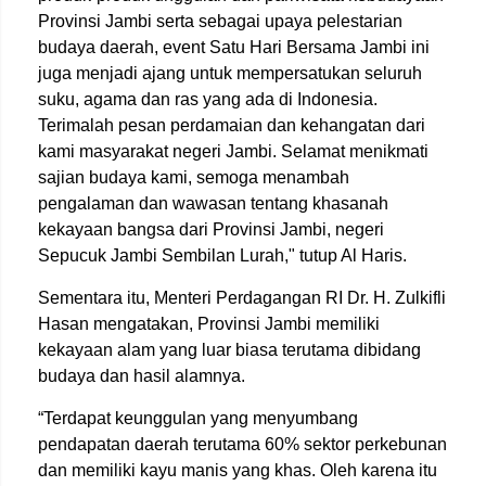
Provinsi Jambi serta sebagai upaya pelestarian
budaya daerah, event Satu Hari Bersama Jambi ini
juga menjadi ajang untuk mempersatukan seluruh
suku, agama dan ras yang ada di Indonesia.
Terimalah pesan perdamaian dan kehangatan dari
kami masyarakat negeri Jambi. Selamat menikmati
sajian budaya kami, semoga menambah
pengalaman dan wawasan tentang khasanah
kekayaan bangsa dari Provinsi Jambi, negeri
Sepucuk Jambi Sembilan Lurah," tutup Al Haris.
Sementara itu, Menteri Perdagangan RI Dr. H. Zulkifli
Hasan mengatakan, Provinsi Jambi memiliki
kekayaan alam yang luar biasa terutama dibidang
budaya dan hasil alamnya.
“Terdapat keunggulan yang menyumbang
pendapatan daerah terutama 60% sektor perkebunan
dan memiliki kayu manis yang khas. Oleh karena itu