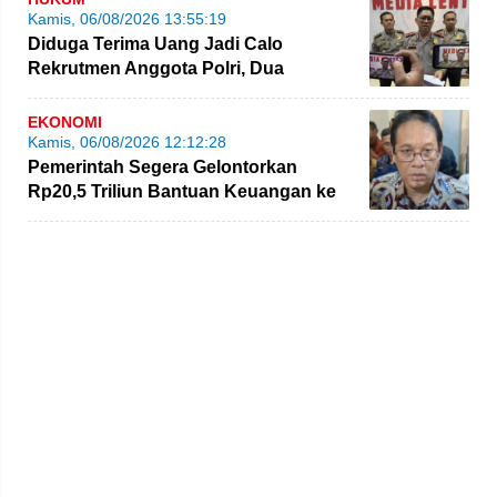
Kamis, 06/08/2026 13:55:19
Diduga Terima Uang Jadi Calo
Rekrutmen Anggota Polri, Dua
Personel Polda Jambi Diproses
EKONOMI
Kamis, 06/08/2026 12:12:28
Pemerintah Segera Gelontorkan
Rp20,5 Triliun Bantuan Keuangan ke
Daerah