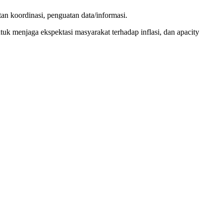
an koordinasi, penguatan data/informasi.
tuk menjaga ekspektasi masyarakat terhadap inflasi, dan apacity