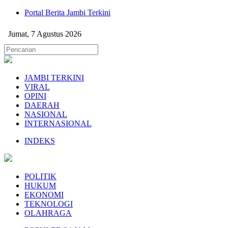
Portal Berita Jambi Terkini
Jumat, 7 Agustus 2026
JAMBI TERKINI
VIRAL
OPINI
DAERAH
NASIONAL
INTERNASIONAL
INDEKS
POLITIK
HUKUM
EKONOMI
TEKNOLOGI
OLAHRAGA