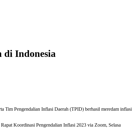
 di Indonesia
ta Tim Pengendalian Inflasi Daerah (TPID) berhasil meredam inflasi
 Rapat Koordinasi Pengendalian Inflasi 2023 via Zoom, Selasa