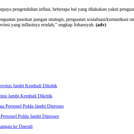
upaya pengendalian inflasi, beberapa hal yang dilakukan yakni penguat
enguatan pasokan pangan strategis, penguatan sosialisasi/komunikasi un
ovinsi yang inflasinya rendah,” ungkap Johansyah.
(adv)
nsi Jambi Kembali Dikritik
Personel Polda Jambi Diproses