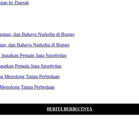
ngan ke Daerah
gan, dan Bahaya Narkoba di Bungo
gatkan Pemain Jaga Sportivitas
 Menolong Tanpa Perbedaan
BERITA BERIKUTNYA