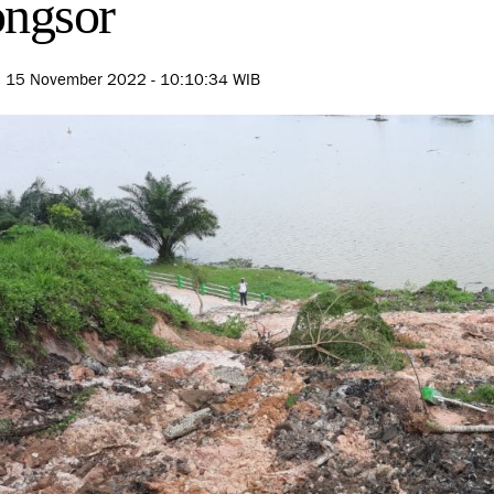
ngsor
, 15 November 2022 - 10:10:34 WIB