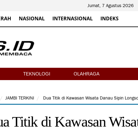
Jumat, 7 Agustus 2026
ERAH
NASIONAL
INTERNASIONAL
INDEKS
TEKNOLOGI
OLAHRAGA
JAMBI TERKINI
Dua Titik di Kawasan Wisata Danau Sipin Longs
a Titik di Kawasan Wisa