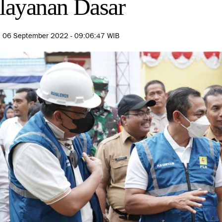
layanan Dasar
, 06 September 2022 - 09:06:47 WIB