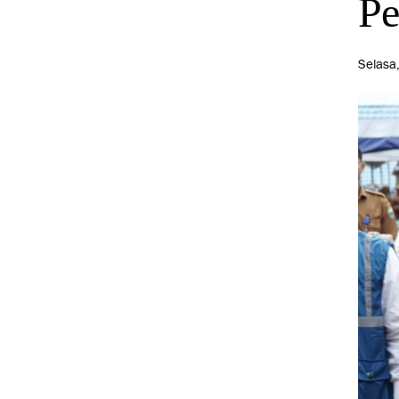
Pe
Selasa