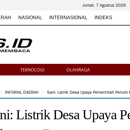
Jumat, 7 Agustus 2026
ERAH
NASIONAL
INTERNASIONAL
INDEKS
TEKNOLOGI
OLAHRAGA
INFORIAL DAERAH
Sani: Listrik Desa Upaya Pemerintah Penuhi
ni: Listrik Desa Upaya P