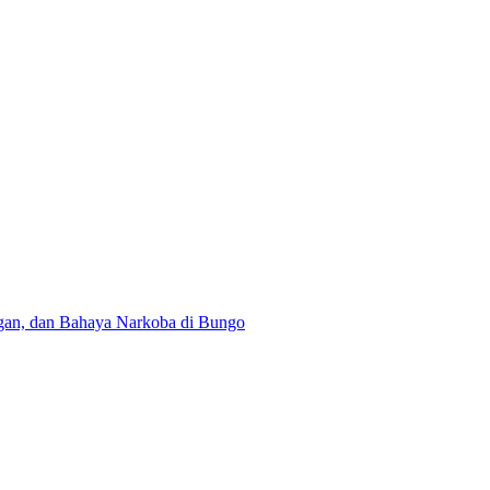
gan, dan Bahaya Narkoba di Bungo