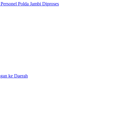
Personel Polda Jambi Diproses
ngan ke Daerah