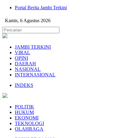
Portal Berita Jambi Terkini
Kamis, 6 Agustus 2026
JAMBI TERKINI
VIRAL
OPINI
DAERAH
NASIONAL
INTERNASIONAL
INDEKS
POLITIK
HUKUM
EKONOMI
TEKNOLOGI
OLAHRAGA