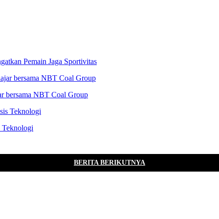
gatkan Pemain Jaga Sportivitas
ajar bersama NBT Coal Group
s Teknologi
BERITA BERIKUTNYA