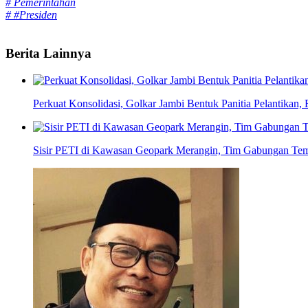
# Pemerintahan
# #Presiden
Berita Lainnya
Perkuat Konsolidasi, Golkar Jambi Bentuk Panitia Pelantikan,
Sisir PETI di Kawasan Geopark Merangin, Tim Gabungan Tem