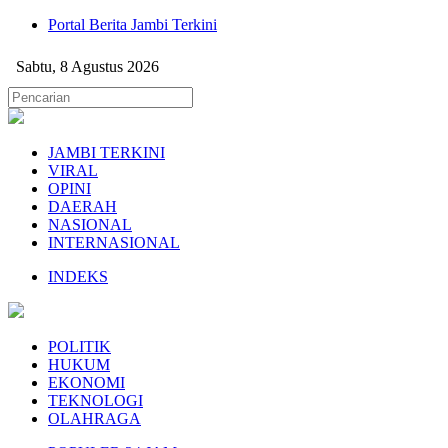
Portal Berita Jambi Terkini
Sabtu, 8 Agustus 2026
JAMBI TERKINI
VIRAL
OPINI
DAERAH
NASIONAL
INTERNASIONAL
INDEKS
POLITIK
HUKUM
EKONOMI
TEKNOLOGI
OLAHRAGA