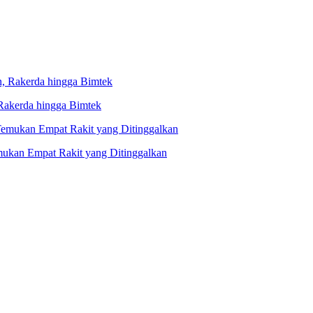
 Rakerda hingga Bimtek
ukan Empat Rakit yang Ditinggalkan