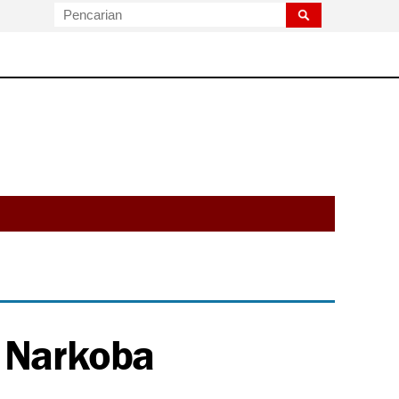
 Narkoba