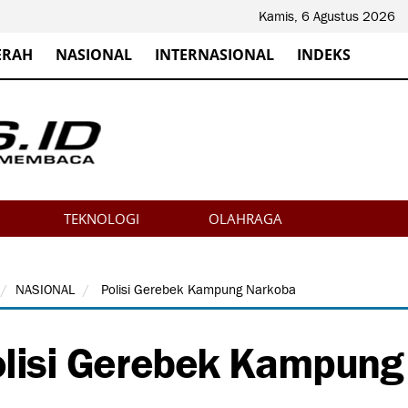
Kamis, 6 Agustus 2026
ERAH
NASIONAL
INTERNASIONAL
INDEKS
TEKNOLOGI
OLAHRAGA
NASIONAL
Polisi Gerebek Kampung Narkoba
lisi Gerebek Kampung