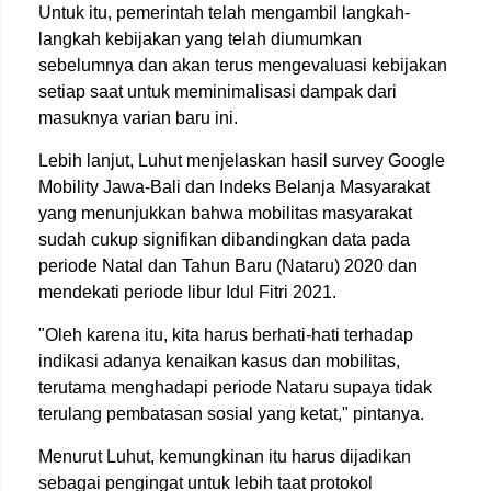
Untuk itu, pemerintah telah mengambil langkah-
langkah kebijakan yang telah diumumkan
sebelumnya dan akan terus mengevaluasi kebijakan
setiap saat untuk meminimalisasi dampak dari
masuknya varian baru ini.
Lebih lanjut, Luhut menjelaskan hasil survey Google
Mobility Jawa-Bali dan Indeks Belanja Masyarakat
yang menunjukkan bahwa mobilitas masyarakat
sudah cukup signifikan dibandingkan data pada
periode Natal dan Tahun Baru (Nataru) 2020 dan
mendekati periode libur Idul Fitri 2021.
"Oleh karena itu, kita harus berhati-hati terhadap
indikasi adanya kenaikan kasus dan mobilitas,
terutama menghadapi periode Nataru supaya tidak
terulang pembatasan sosial yang ketat," pintanya.
Menurut Luhut, kemungkinan itu harus dijadikan
sebagai pengingat untuk lebih taat protokol