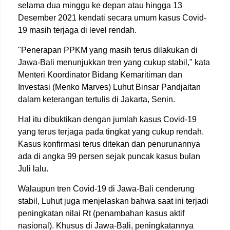
selama dua minggu ke depan atau hingga 13
Desember 2021 kendati secara umum kasus Covid-
19 masih terjaga di level rendah.
"Penerapan PPKM yang masih terus dilakukan di
Jawa-Bali menunjukkan tren yang cukup stabil," kata
Menteri Koordinator Bidang Kemaritiman dan
Investasi (Menko Marves) Luhut Binsar Pandjaitan
dalam keterangan tertulis di Jakarta, Senin.
Hal itu dibuktikan dengan jumlah kasus Covid-19
yang terus terjaga pada tingkat yang cukup rendah.
Kasus konfirmasi terus ditekan dan penurunannya
ada di angka 99 persen sejak puncak kasus bulan
Juli lalu.
Walaupun tren Covid-19 di Jawa-Bali cenderung
stabil, Luhut juga menjelaskan bahwa saat ini terjadi
peningkatan nilai Rt (penambahan kasus aktif
nasional). Khusus di Jawa-Bali, peningkatannya