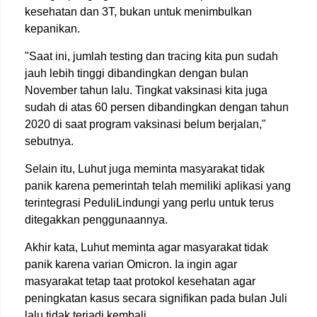
kesehatan dan 3T, bukan untuk menimbulkan
kepanikan.
"Saat ini, jumlah testing dan tracing kita pun sudah
jauh lebih tinggi dibandingkan dengan bulan
November tahun lalu. Tingkat vaksinasi kita juga
sudah di atas 60 persen dibandingkan dengan tahun
2020 di saat program vaksinasi belum berjalan,"
sebutnya.
Selain itu, Luhut juga meminta masyarakat tidak
panik karena pemerintah telah memiliki aplikasi yang
terintegrasi PeduliLindungi yang perlu untuk terus
ditegakkan penggunaannya.
Akhir kata, Luhut meminta agar masyarakat tidak
panik karena varian Omicron. Ia ingin agar
masyarakat tetap taat protokol kesehatan agar
peningkatan kasus secara signifikan pada bulan Juli
lalu tidak terjadi kembali.