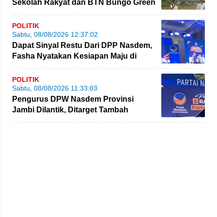
Sekolah Rakyat dan BTN Bungo Green
City
POLITIK
Sabtu, 08/08/2026 12:37:02
Dapat Sinyal Restu Dari DPP Nasdem,
Fasha Nyatakan Kesiapan Maju di
Pilgub Jambi
POLITIK
Sabtu, 08/08/2026 11:33:03
Pengurus DPW Nasdem Provinsi
Jambi Dilantik, Ditarget Tambah
Perolehan Kursi Legislatif