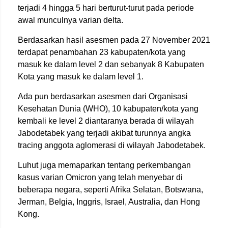
terjadi 4 hingga 5 hari berturut-turut pada periode
awal munculnya varian delta.
Berdasarkan hasil asesmen pada 27 November 2021
terdapat penambahan 23 kabupaten/kota yang
masuk ke dalam level 2 dan sebanyak 8 Kabupaten
Kota yang masuk ke dalam level 1.
Ada pun berdasarkan asesmen dari Organisasi
Kesehatan Dunia (WHO), 10 kabupaten/kota yang
kembali ke level 2 diantaranya berada di wilayah
Jabodetabek yang terjadi akibat turunnya angka
tracing anggota aglomerasi di wilayah Jabodetabek.
Luhut juga memaparkan tentang perkembangan
kasus varian Omicron yang telah menyebar di
beberapa negara, seperti Afrika Selatan, Botswana,
Jerman, Belgia, Inggris, Israel, Australia, dan Hong
Kong.