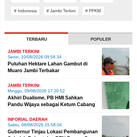
# Indonesia
# Jambi Terkini
# PPKM
TERBARU
POPULER
JAMBI TERKINI
Senin, 10/08/2026 09:58:34
Puluhan Hektare Lahan Gambut di
Muaro Jambi Terbakar
JAMBI TERKINI
Minggu, 09/08/2026 17:20:52
Akhiri Dualisme, PB HMI Sahkan
Pandu Wijaya sebagai Ketum Cabang
Jambi
INFORIAL DAERAH
Sabtu, 08/08/2026 15:58:04
Gubernur Tinjau Lokasi Pembangunan