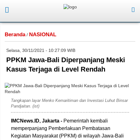
Beranda
NASIONAL
/
Selasa, 30/11/2021 - 10:27:09 WIB
PPKM Jawa-Bali Diperpanjang Meski
Kasus Terjaga di Level Rendah
Tangkapan layar Menko Kemaritiman dan Investasi Luhut Binsar
Pandjaitan. (ist)
IMCNews.ID, Jakarta -
Pemerintah kembali
memperpanjang Pemberlakuan Pembatasan
Kegiatan Masyarakat (PPKM) di wilayah Jawa-Bali