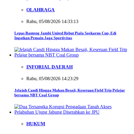
OLAHRAGA
Rabu, 05/08/2026 14:33:13
Lepas Banteng Jambi United Rebut Piala Soekarno Cup, Edi
Ingatkan Pemain Jaga Sportivitas
INFORIAL DAERAH
Rabu, 05/08/2026 14:23:29
Jelajah Candi Hingga Makan Besaji, Keseruan Field Trip Pelajar
bersama NBT Coal Group
HUKUM