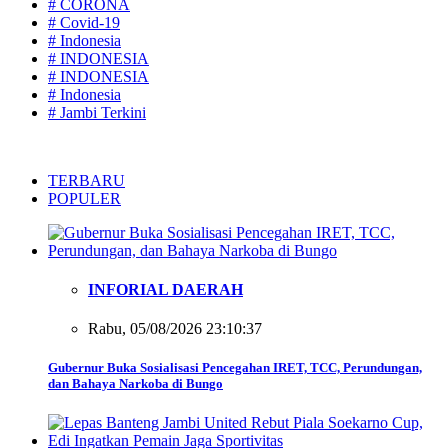
# CORONA
# Covid-19
# Indonesia
# INDONESIA
# INDONESIA
# Indonesia
# Jambi Terkini
TERBARU
POPULER
INFORIAL DAERAH
Rabu, 05/08/2026 23:10:37
Gubernur Buka Sosialisasi Pencegahan IRET, TCC, Perundungan,
dan Bahaya Narkoba di Bungo