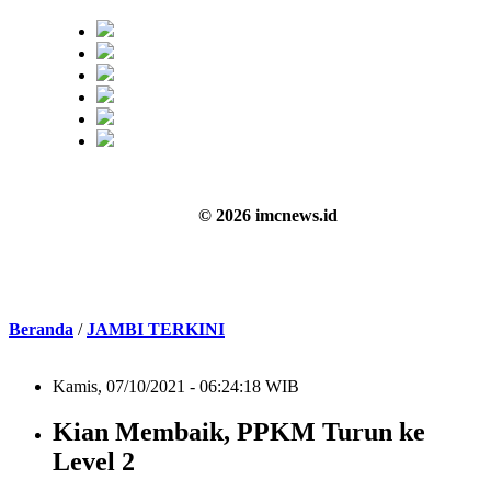
© 2026 imcnews.id
Beranda
/
JAMBI TERKINI
Kamis, 07/10/2021 - 06:24:18 WIB
Kian Membaik, PPKM Turun ke
Level 2