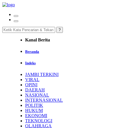
Kanal Berita
Beranda
Indeks
JAMBI TERKINI
VIRAL
OPINI
DAERAH
NASIONAL
INTERNASIONAL
POLITIK
HUKUM
EKONOMI
TEKNOLOGI
OLAHRAGA