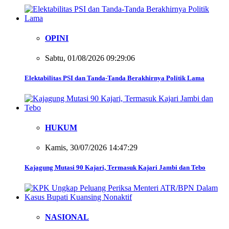
OPINI
Sabtu, 01/08/2026 09:29:06
Elektabilitas PSI dan Tanda-Tanda Berakhirnya Politik Lama
HUKUM
Kamis, 30/07/2026 14:47:29
Kajagung Mutasi 90 Kajari, Termasuk Kajari Jambi dan Tebo
NASIONAL