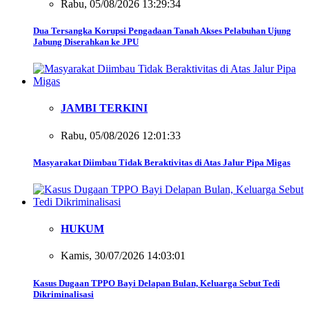
Rabu, 05/08/2026 13:29:34
Dua Tersangka Korupsi Pengadaan Tanah Akses Pelabuhan Ujung
Jabung Diserahkan ke JPU
JAMBI TERKINI
Rabu, 05/08/2026 12:01:33
Masyarakat Diimbau Tidak Beraktivitas di Atas Jalur Pipa Migas
HUKUM
Kamis, 30/07/2026 14:03:01
Kasus Dugaan TPPO Bayi Delapan Bulan, Keluarga Sebut Tedi
Dikriminalisasi