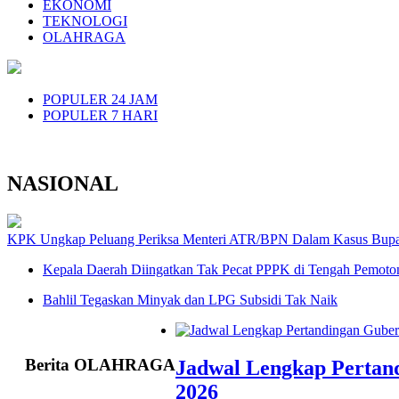
EKONOMI
TEKNOLOGI
OLAHRAGA
POPULER 24 JAM
POPULER 7 HARI
NASIONAL
KPK Ungkap Peluang Periksa Menteri ATR/BPN Dalam Kasus Bupat
Kepala Daerah Diingatkan Tak Pecat PPPK di Tengah Pemoto
Bahlil Tegaskan Minyak dan LPG Subsidi Tak Naik
Berita OLAHRAGA
Jadwal Lengkap Pertan
2026