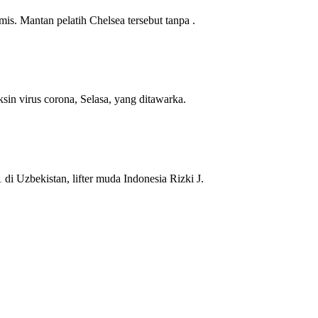
s. Mantan pelatih Chelsea tersebut tanpa .
in virus corona, Selasa, yang ditawarka.
di Uzbekistan, lifter muda Indonesia Rizki J.