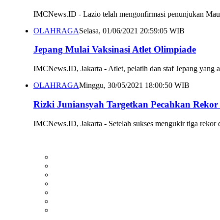
IMCNews.ID - Lazio telah mengonfirmasi penunjukan Mauriz
OLAHRAGA
Selasa, 01/06/2021 20:59:05 WIB
Jepang Mulai Vaksinasi Atlet Olimpiade
IMCNews.ID, Jakarta - Atlet, pelatih dan staf Jepang yang
OLAHRAGA
Minggu, 30/05/2021 18:00:50 WIB
Rizki Juniansyah Targetkan Pecahkan Rekor
IMCNews.ID, Jakarta - Setelah sukses mengukir tiga rekor d