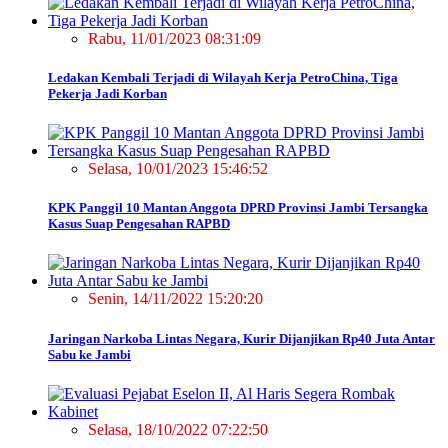
Rabu, 11/01/2023 08:31:09
Ledakan Kembali Terjadi di Wilayah Kerja PetroChina, Tiga
Pekerja Jadi Korban
Selasa, 10/01/2023 15:46:52
KPK Panggil 10 Mantan Anggota DPRD Provinsi Jambi Tersangka
Kasus Suap Pengesahan RAPBD
Senin, 14/11/2022 15:20:20
Jaringan Narkoba Lintas Negara, Kurir Dijanjikan Rp40 Juta Antar
Sabu ke Jambi
Selasa, 18/10/2022 07:22:50