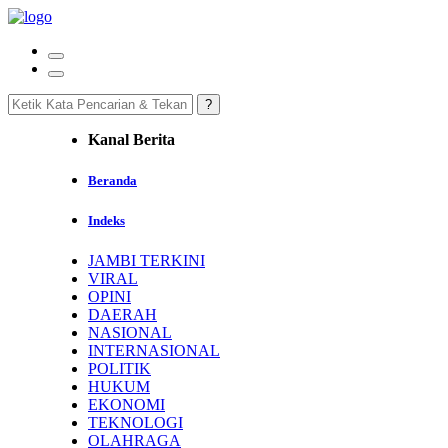
Kanal Berita
Beranda
Indeks
JAMBI TERKINI
VIRAL
OPINI
DAERAH
NASIONAL
INTERNASIONAL
POLITIK
HUKUM
EKONOMI
TEKNOLOGI
OLAHRAGA