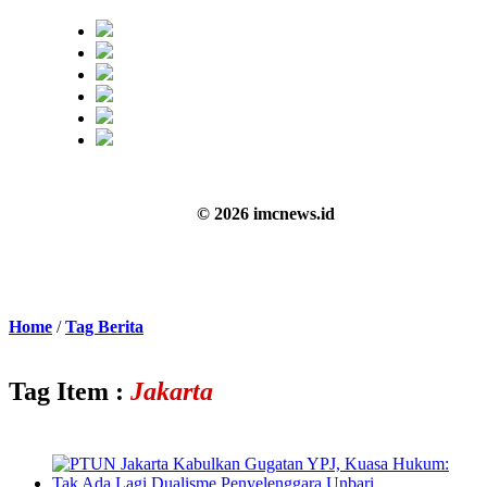
© 2026 imcnews.id
Home
/
Tag Berita
Tag Item :
Jakarta