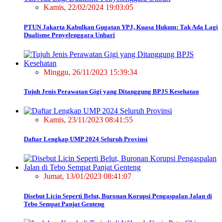
Kamis, 22/02/2024 19:03:05
PTUN Jakarta Kabulkan Gugatan YPJ, Kuasa Hukum: Tak Ada Lagi
Dualisme Penyelenggara Unbari
Minggu, 26/11/2023 15:39:34
Tujuh Jenis Perawatan Gigi yang Ditanggung BPJS Kesehatan
Kamis, 23/11/2023 08:41:55
Daftar Lengkap UMP 2024 Seluruh Provinsi
Jumat, 13/01/2023 08:41:07
Disebut Licin Seperti Belut, Buronan Korupsi Pengaspalan Jalan di
Tebo Sempat Panjat Genteng