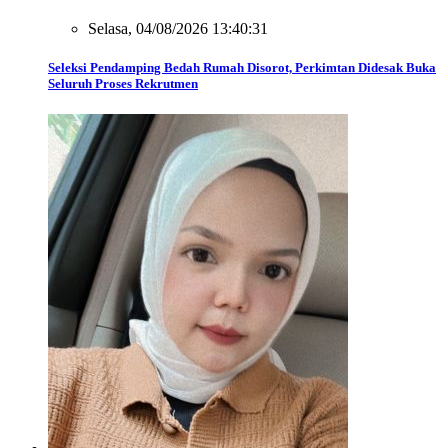
Selasa, 04/08/2026 13:40:31
Seleksi Pendamping Bedah Rumah Disorot, Perkimtan Didesak Buka
Seluruh Proses Rekrutmen