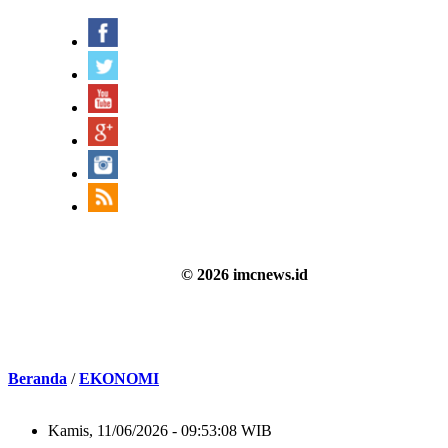
© 2026 imcnews.id
Beranda
/
EKONOMI
Kamis, 11/06/2026 - 09:53:08 WIB