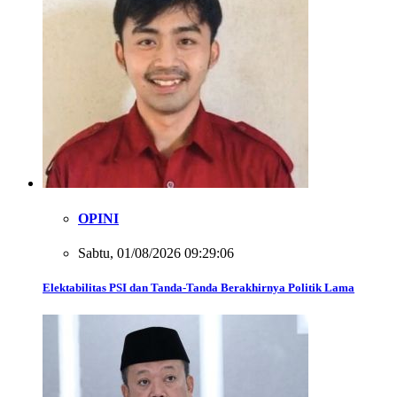
OPINI
Sabtu, 01/08/2026 09:29:06
Elektabilitas PSI dan Tanda-Tanda Berakhirnya Politik Lama