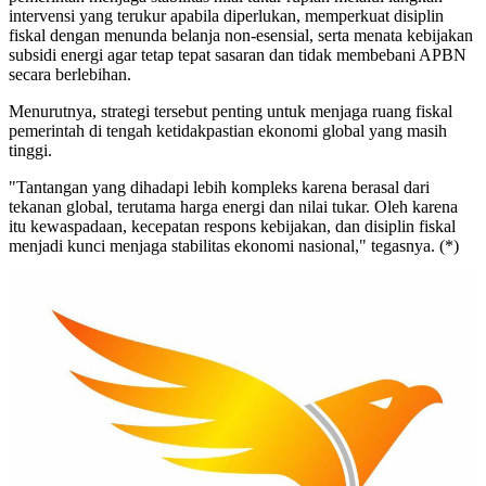
intervensi yang terukur apabila diperlukan, memperkuat disiplin
fiskal dengan menunda belanja non-esensial, serta menata kebijakan
subsidi energi agar tetap tepat sasaran dan tidak membebani APBN
secara berlebihan.
Menurutnya, strategi tersebut penting untuk menjaga ruang fiskal
pemerintah di tengah ketidakpastian ekonomi global yang masih
tinggi.
"Tantangan yang dihadapi lebih kompleks karena berasal dari
tekanan global, terutama harga energi dan nilai tukar. Oleh karena
itu kewaspadaan, kecepatan respons kebijakan, dan disiplin fiskal
menjadi kunci menjaga stabilitas ekonomi nasional," tegasnya. (*)