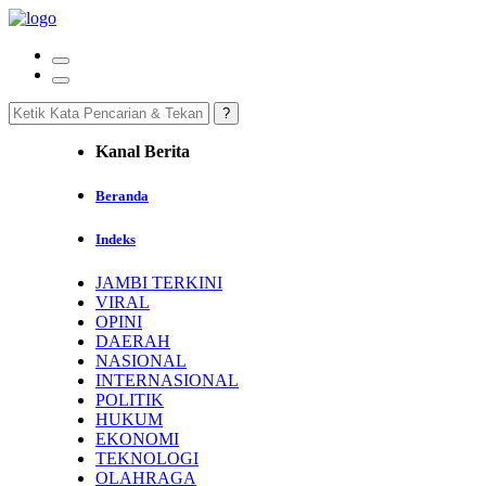
Kanal Berita
Beranda
Indeks
JAMBI TERKINI
VIRAL
OPINI
DAERAH
NASIONAL
INTERNASIONAL
POLITIK
HUKUM
EKONOMI
TEKNOLOGI
OLAHRAGA