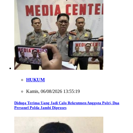
HUKUM
Kamis, 06/08/2026 13:55:19
Diduga Terima Uang Jadi Calo Rekrutmen Anggota Polri, Dua
Personel Polda Jambi Diproses