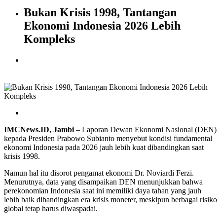
Bukan Krisis 1998, Tantangan
Ekonomi Indonesia 2026 Lebih
Kompleks
IMCNews.ID,
Jambi
– Laporan Dewan Ekonomi Nasional (DEN)
kepada Presiden Prabowo Subianto menyebut kondisi fundamental
ekonomi Indonesia pada 2026 jauh lebih kuat dibandingkan saat
krisis 1998.
Namun hal itu disorot pengamat ekonomi Dr. Noviardi Ferzi.
Menurutnya, data yang disampaikan DEN menunjukkan bahwa
perekonomian Indonesia saat ini memiliki daya tahan yang jauh
lebih baik dibandingkan era krisis moneter, meskipun berbagai risiko
global tetap harus diwaspadai.