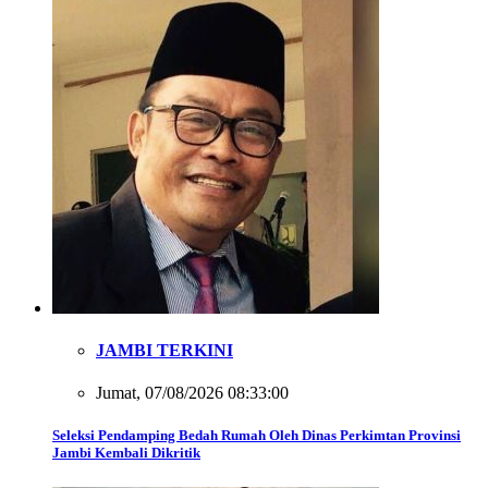
JAMBI TERKINI
Jumat, 07/08/2026 08:33:00
Seleksi Pendamping Bedah Rumah Oleh Dinas Perkimtan Provinsi
Jambi Kembali Dikritik