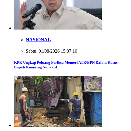
NASIONAL
Sabtu, 01/08/2026 15:07:10
KPK Ungkap Peluang Periksa Menteri ATR/BPN Dalam Kasus
Bupati Kuansing Nonaktif