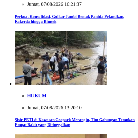
Jumat, 07/08/2026 16:21:37
Perkuat Konsolidasi, Golkar Jambi Bentuk Panitia Pelantikan,
Rakerda hingga Bimtek
HUKUM
Jumat, 07/08/2026 13:20:10
Sisir PETI di Kawasan Geopark Merangin, Tim Gabungan Temukan
Empat Rakit yang Ditinggalkan