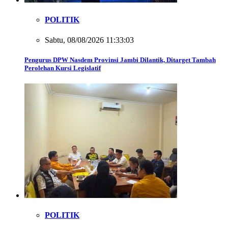
POLITIK
Sabtu, 08/08/2026 11:33:03
Pengurus DPW Nasdem Provinsi Jambi Dilantik, Ditarget Tambah
Perolehan Kursi Legislatif
POLITIK