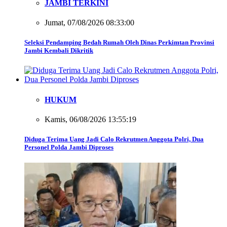
JAMBI TERKINI
Jumat, 07/08/2026 08:33:00
Seleksi Pendamping Bedah Rumah Oleh Dinas Perkimtan Provinsi
Jambi Kembali Dikritik
HUKUM
Kamis, 06/08/2026 13:55:19
Diduga Terima Uang Jadi Calo Rekrutmen Anggota Polri, Dua
Personel Polda Jambi Diproses