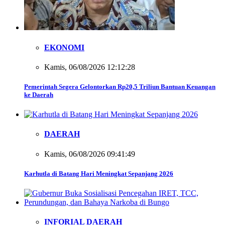
EKONOMI
Kamis, 06/08/2026 12:12:28
Pemerintah Segera Gelontorkan Rp20,5 Triliun Bantuan Keuangan
ke Daerah
DAERAH
Kamis, 06/08/2026 09:41:49
Karhutla di Batang Hari Meningkat Sepanjang 2026
INFORIAL DAERAH