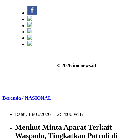
© 2026 imcnews.id
Beranda
/
NASIONAL
Rabu, 13/05/2026 - 12:14:06 WIB
Menhut Minta Aparat Terkait
Waspada, Tingkatkan Patroli di