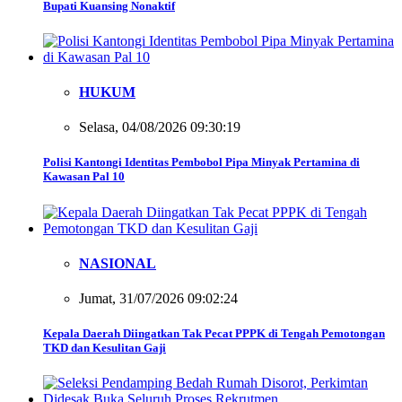
Bupati Kuansing Nonaktif
HUKUM
Selasa, 04/08/2026 09:30:19
Polisi Kantongi Identitas Pembobol Pipa Minyak Pertamina di
Kawasan Pal 10
NASIONAL
Jumat, 31/07/2026 09:02:24
Kepala Daerah Diingatkan Tak Pecat PPPK di Tengah Pemotongan
TKD dan Kesulitan Gaji