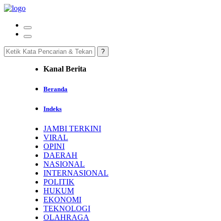
Kanal Berita
Beranda
Indeks
JAMBI TERKINI
VIRAL
OPINI
DAERAH
NASIONAL
INTERNASIONAL
POLITIK
HUKUM
EKONOMI
TEKNOLOGI
OLAHRAGA