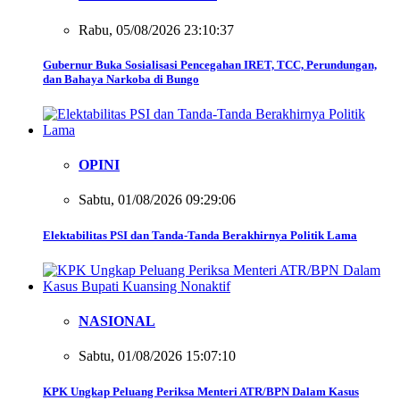
Rabu, 05/08/2026 23:10:37
Gubernur Buka Sosialisasi Pencegahan IRET, TCC, Perundungan,
dan Bahaya Narkoba di Bungo
OPINI
Sabtu, 01/08/2026 09:29:06
Elektabilitas PSI dan Tanda-Tanda Berakhirnya Politik Lama
NASIONAL
Sabtu, 01/08/2026 15:07:10
KPK Ungkap Peluang Periksa Menteri ATR/BPN Dalam Kasus