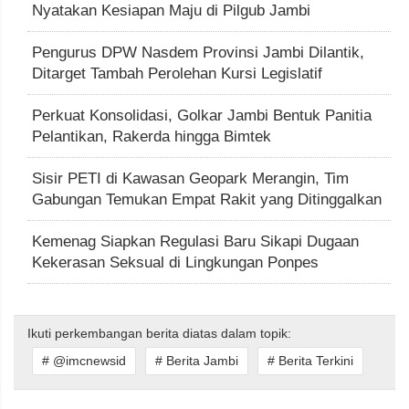
Nyatakan Kesiapan Maju di Pilgub Jambi
Pengurus DPW Nasdem Provinsi Jambi Dilantik,
Ditarget Tambah Perolehan Kursi Legislatif
Perkuat Konsolidasi, Golkar Jambi Bentuk Panitia
Pelantikan, Rakerda hingga Bimtek
Sisir PETI di Kawasan Geopark Merangin, Tim
Gabungan Temukan Empat Rakit yang Ditinggalkan
Kemenag Siapkan Regulasi Baru Sikapi Dugaan
Kekerasan Seksual di Lingkungan Ponpes
Ikuti perkembangan berita diatas dalam topik:
# @imcnewsid
# Berita Jambi
# Berita Terkini