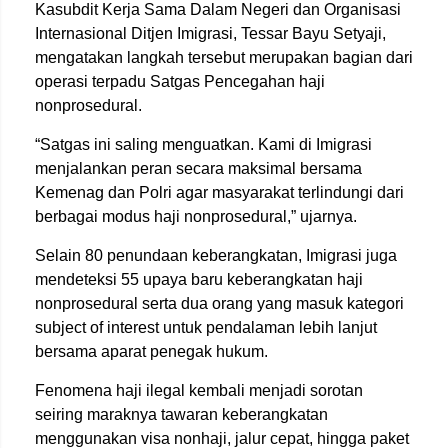
Kasubdit Kerja Sama Dalam Negeri dan Organisasi
Internasional Ditjen Imigrasi, Tessar Bayu Setyaji,
mengatakan langkah tersebut merupakan bagian dari
operasi terpadu Satgas Pencegahan haji
nonprosedural.
“Satgas ini saling menguatkan. Kami di Imigrasi
menjalankan peran secara maksimal bersama
Kemenag dan Polri agar masyarakat terlindungi dari
berbagai modus haji nonprosedural,” ujarnya.
Selain 80 penundaan keberangkatan, Imigrasi juga
mendeteksi 55 upaya baru keberangkatan haji
nonprosedural serta dua orang yang masuk kategori
subject of interest untuk pendalaman lebih lanjut
bersama aparat penegak hukum.
Fenomena haji ilegal kembali menjadi sorotan
seiring maraknya tawaran keberangkatan
menggunakan visa nonhaji, jalur cepat, hingga paket