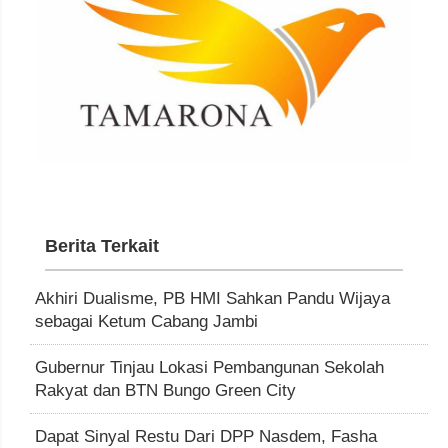
Berita Terkait
Akhiri Dualisme, PB HMI Sahkan Pandu Wijaya
sebagai Ketum Cabang Jambi
Gubernur Tinjau Lokasi Pembangunan Sekolah
Rakyat dan BTN Bungo Green City
Dapat Sinyal Restu Dari DPP Nasdem, Fasha