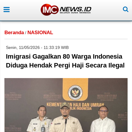
Beranda
NASIONAL
/
Senin, 11/05/2026 - 11:33:19 WIB
Imigrasi Gagalkan 80 Warga Indonesia
Diduga Hendak Pergi Haji Secara Ilegal