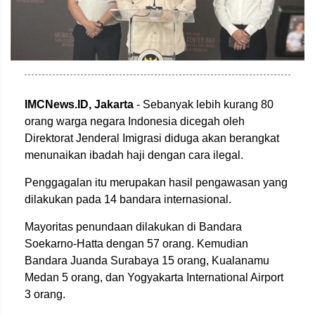
IMCNews.ID,
Jakarta
- Sebanyak lebih kurang 80
orang warga negara Indonesia dicegah oleh
Direktorat Jenderal Imigrasi diduga akan berangkat
menunaikan ibadah haji dengan cara ilegal.
Penggagalan itu merupakan hasil pengawasan yang
dilakukan pada 14 bandara internasional.
Mayoritas penundaan dilakukan di Bandara
Soekarno-Hatta dengan 57 orang. Kemudian
Bandara Juanda Surabaya 15 orang, Kualanamu
Medan 5 orang, dan Yogyakarta International Airport
3 orang.