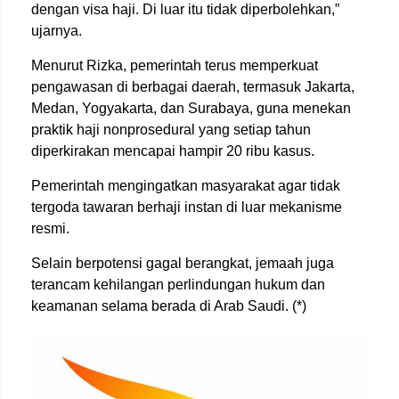
dengan visa haji. Di luar itu tidak diperbolehkan,”
ujarnya.
Menurut Rizka, pemerintah terus memperkuat
pengawasan di berbagai daerah, termasuk Jakarta,
Medan, Yogyakarta, dan Surabaya, guna menekan
praktik haji nonprosedural yang setiap tahun
diperkirakan mencapai hampir 20 ribu kasus.
Pemerintah mengingatkan masyarakat agar tidak
tergoda tawaran berhaji instan di luar mekanisme
resmi.
Selain berpotensi gagal berangkat, jemaah juga
terancam kehilangan perlindungan hukum dan
keamanan selama berada di Arab Saudi. (*)