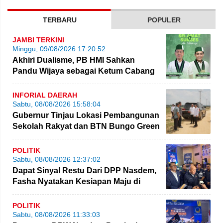
TERBARU
POPULER
JAMBI TERKINI
Minggu, 09/08/2026 17:20:52
Akhiri Dualisme, PB HMI Sahkan
Pandu Wijaya sebagai Ketum Cabang
Jambi
INFORIAL DAERAH
Sabtu, 08/08/2026 15:58:04
Gubernur Tinjau Lokasi Pembangunan
Sekolah Rakyat dan BTN Bungo Green
City
POLITIK
Sabtu, 08/08/2026 12:37:02
Dapat Sinyal Restu Dari DPP Nasdem,
Fasha Nyatakan Kesiapan Maju di
Pilgub Jambi
POLITIK
Sabtu, 08/08/2026 11:33:03