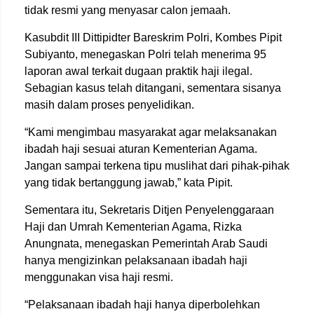
tidak resmi yang menyasar calon jemaah.
Kasubdit III Dittipidter Bareskrim Polri, Kombes Pipit
Subiyanto, menegaskan Polri telah menerima 95
laporan awal terkait dugaan praktik haji ilegal.
Sebagian kasus telah ditangani, sementara sisanya
masih dalam proses penyelidikan.
“Kami mengimbau masyarakat agar melaksanakan
ibadah haji sesuai aturan Kementerian Agama.
Jangan sampai terkena tipu muslihat dari pihak-pihak
yang tidak bertanggung jawab,” kata Pipit.
Sementara itu, Sekretaris Ditjen Penyelenggaraan
Haji dan Umrah Kementerian Agama, Rizka
Anungnata, menegaskan Pemerintah Arab Saudi
hanya mengizinkan pelaksanaan ibadah haji
menggunakan visa haji resmi.
“Pelaksanaan ibadah haji hanya diperbolehkan