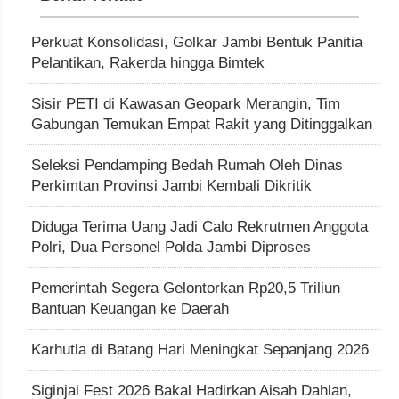
Perkuat Konsolidasi, Golkar Jambi Bentuk Panitia
Pelantikan, Rakerda hingga Bimtek
Sisir PETI di Kawasan Geopark Merangin, Tim
Gabungan Temukan Empat Rakit yang Ditinggalkan
Seleksi Pendamping Bedah Rumah Oleh Dinas
Perkimtan Provinsi Jambi Kembali Dikritik
Diduga Terima Uang Jadi Calo Rekrutmen Anggota
Polri, Dua Personel Polda Jambi Diproses
Pemerintah Segera Gelontorkan Rp20,5 Triliun
Bantuan Keuangan ke Daerah
Karhutla di Batang Hari Meningkat Sepanjang 2026
Siginjai Fest 2026 Bakal Hadirkan Aisah Dahlan,