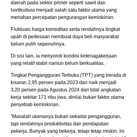
daerah pada sektor primer seperti sawit dan
hortikultura menjadi salah satu faktor utama yang
menahan percepatan pengurangan kemiskinan.
Fluktuasi harga komoditas serta rendahnya tingkat
upah di pedesaan membuat daya beli masyarakat
belum pulih sepenuhnya.
Di sisi lain, ia menyoroti kondisi ketenagakerjaan
yang relatif stabil namun belum berkualitas.
Tingkat Pengangguran Terbuka (TPT) yang berada di
kisaran 2,95 persen pada 2023 dan naik menjadi
3,20 persen pada Agustus 2024 dari total angkatan
kerja sekitar 171 ribu jiwa, dinilai bukan faktor utama
penyebab kemiskinan.
“Masalah utamanya bukan sekadar pengangguran,
tapi rendahnya produktivitas dan pendapatan
pekerja. Banyak yang bekerja, tetapi tetap miskin. Ini