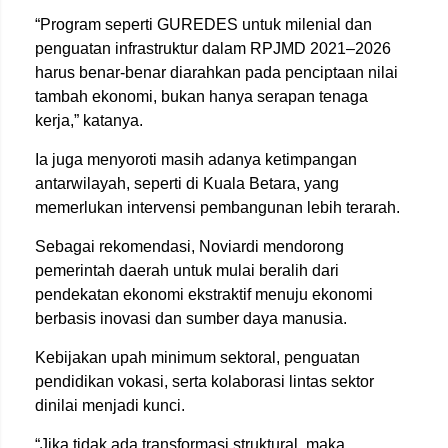
“Program seperti GUREDES untuk milenial dan
penguatan infrastruktur dalam RPJMD 2021–2026
harus benar-benar diarahkan pada penciptaan nilai
tambah ekonomi, bukan hanya serapan tenaga
kerja,” katanya.
Ia juga menyoroti masih adanya ketimpangan
antarwilayah, seperti di Kuala Betara, yang
memerlukan intervensi pembangunan lebih terarah.
Sebagai rekomendasi, Noviardi mendorong
pemerintah daerah untuk mulai beralih dari
pendekatan ekonomi ekstraktif menuju ekonomi
berbasis inovasi dan sumber daya manusia.
Kebijakan upah minimum sektoral, penguatan
pendidikan vokasi, serta kolaborasi lintas sektor
dinilai menjadi kunci.
“Jika tidak ada transformasi struktural, maka