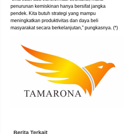
penurunan kemiskinan hanya bersifat jangka
pendek. Kita butuh strategi yang mampu
meningkatkan produktivitas dan daya beli
masyarakat secara berkelanjutan,” pungkasnya. (*)
Berita Terkait