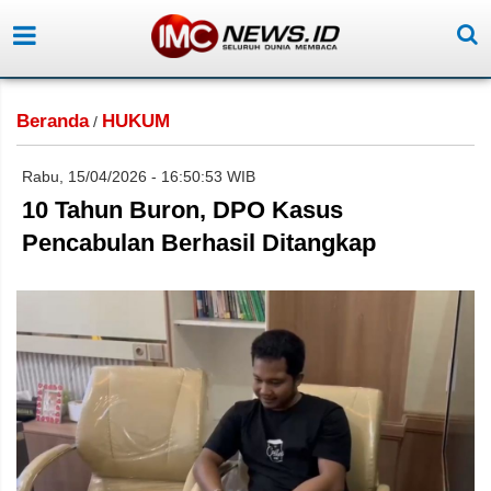
Beranda
HUKUM
/
Rabu, 15/04/2026 - 16:50:53 WIB
10 Tahun Buron, DPO Kasus
Pencabulan Berhasil Ditangkap