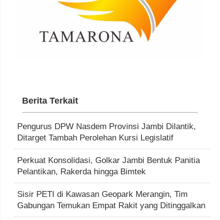
Berita Terkait
Pengurus DPW Nasdem Provinsi Jambi Dilantik,
Ditarget Tambah Perolehan Kursi Legislatif
Perkuat Konsolidasi, Golkar Jambi Bentuk Panitia
Pelantikan, Rakerda hingga Bimtek
Sisir PETI di Kawasan Geopark Merangin, Tim
Gabungan Temukan Empat Rakit yang Ditinggalkan