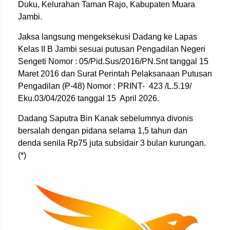
Duku, Kelurahan Taman Rajo, Kabupaten Muara
Jambi.
Jaksa langsung mengeksekusi Dadang ke Lapas
Kelas II B Jambi sesuai putusan Pengadilan Negeri
Sengeti Nomor : 05/Pid.Sus/2016/PN.Snt tanggal 15
Maret 2016 dan Surat Perintah Pelaksanaan Putusan
Pengadilan (P-48) Nomor : PRINT-
423 /L.5.19/
Eku.03/04/2026 tanggal 15
April 2026.
Dadang Saputra Bin Kanak sebelumnya divonis
bersalah dengan pidana selama 1,5 tahun dan
denda senila Rp75 juta subsidair 3 bulan kurungan.
(*)