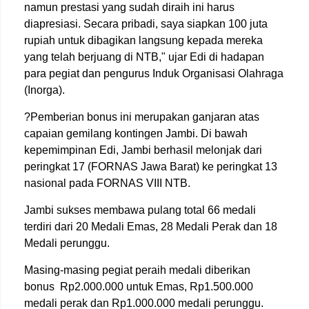
namun prestasi yang sudah diraih ini harus
diapresiasi. Secara pribadi, saya siapkan 100 juta
rupiah untuk dibagikan langsung kepada mereka
yang telah berjuang di NTB," ujar Edi di hadapan
para pegiat dan pengurus Induk Organisasi Olahraga
(Inorga).
?Pemberian bonus ini merupakan ganjaran atas
capaian gemilang kontingen Jambi. Di bawah
kepemimpinan Edi, Jambi berhasil melonjak dari
peringkat 17 (FORNAS Jawa Barat) ke peringkat 13
nasional pada FORNAS VIII NTB.
Jambi sukses membawa pulang total 66 medali
terdiri dari 20 Medali Emas, 28 Medali Perak dan 18
Medali perunggu.
Masing-masing pegiat peraih medali diberikan
bonus
Rp2.000.000 untuk Emas, Rp1.500.000
medali perak dan Rp1.000.000 medali perunggu.