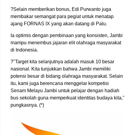
?Selain memberikan bonus, Edi Purwanto juga
membakar semangat para pegiat untuk menatap
ajang FORNAS IX yang akan datang di Palu.
Ia optimis dengan pembinaan yang konsisten, Jambi
mampu menembus jajaran elit olahraga masyarakat
di Indonesia.
?"Target kita selanjutnya adalah masuk 10 besar
nasional. Kita tunjukkan bahwa Jambi memiliki
potensi besar di bidang olahraga masyarakat. Selain
itu, kami juga berencana menggelar kompetisi
Senam Melayu Jambi untuk pelajar dengan hadiah
bus sekolah guna memperkuat identitas budaya kita,"
pungkasnya. (*)