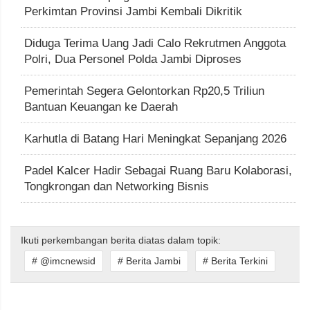
Perkimtan Provinsi Jambi Kembali Dikritik
Diduga Terima Uang Jadi Calo Rekrutmen Anggota
Polri, Dua Personel Polda Jambi Diproses
Pemerintah Segera Gelontorkan Rp20,5 Triliun
Bantuan Keuangan ke Daerah
Karhutla di Batang Hari Meningkat Sepanjang 2026
Padel Kalcer Hadir Sebagai Ruang Baru Kolaborasi,
Tongkrongan dan Networking Bisnis
Ikuti perkembangan berita diatas dalam topik:
# @imcnewsid
# Berita Jambi
# Berita Terkini