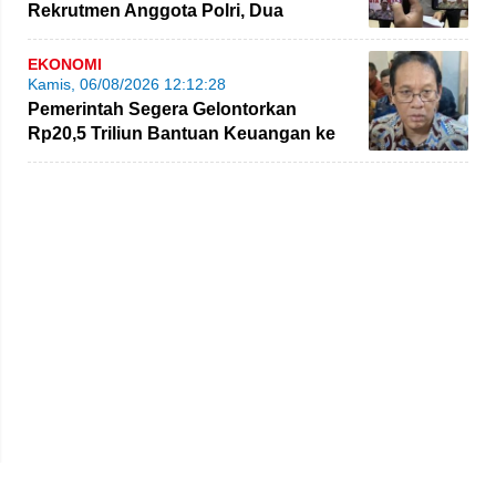
Rekrutmen Anggota Polri, Dua
Personel Polda Jambi Diproses
EKONOMI
Kamis, 06/08/2026 12:12:28
Pemerintah Segera Gelontorkan
Rp20,5 Triliun Bantuan Keuangan ke
Daerah