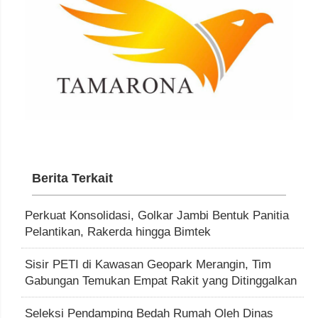
Berita Terkait
Perkuat Konsolidasi, Golkar Jambi Bentuk Panitia
Pelantikan, Rakerda hingga Bimtek
Sisir PETI di Kawasan Geopark Merangin, Tim
Gabungan Temukan Empat Rakit yang Ditinggalkan
Seleksi Pendamping Bedah Rumah Oleh Dinas