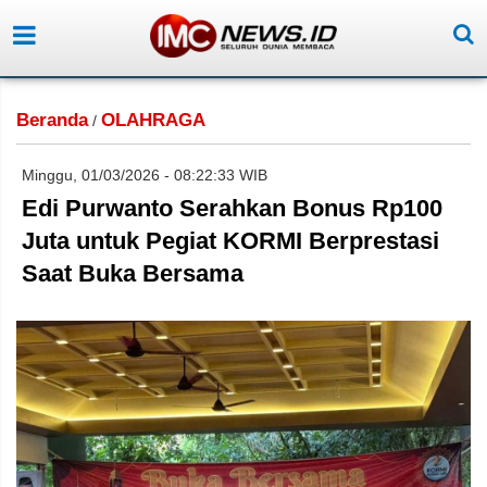
Beranda
OLAHRAGA
/
Minggu, 01/03/2026 - 08:22:33 WIB
Edi Purwanto Serahkan Bonus Rp100
Juta untuk Pegiat KORMI Berprestasi
Saat Buka Bersama