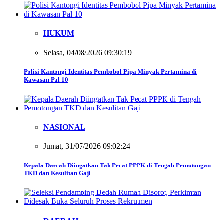
HUKUM
Selasa, 04/08/2026 09:30:19
Polisi Kantongi Identitas Pembobol Pipa Minyak Pertamina di
Kawasan Pal 10
NASIONAL
Jumat, 31/07/2026 09:02:24
Kepala Daerah Diingatkan Tak Pecat PPPK di Tengah Pemotongan
TKD dan Kesulitan Gaji