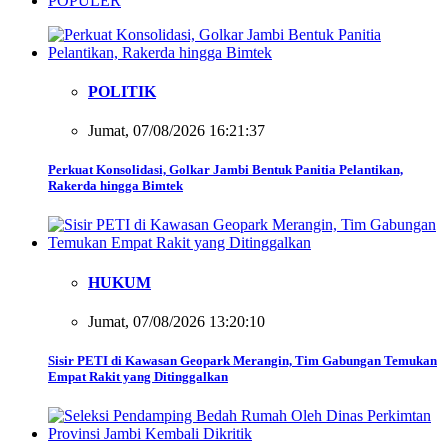
POPULER
POLITIK
Jumat, 07/08/2026 16:21:37
Perkuat Konsolidasi, Golkar Jambi Bentuk Panitia Pelantikan,
Rakerda hingga Bimtek
HUKUM
Jumat, 07/08/2026 13:20:10
Sisir PETI di Kawasan Geopark Merangin, Tim Gabungan Temukan
Empat Rakit yang Ditinggalkan