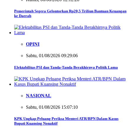
Pemerintah Segera Gelontorkan Rp20,5 Triliun Bantuan Keuangan
ke Daerah
OPINI
Sabtu, 01/08/2026 09:29:06
Elektabilitas PSI dan Tanda-Tanda Berakhirnya Politik Lama
NASIONAL
Sabtu, 01/08/2026 15:07:10
KPK Ungkap Peluang Periksa Menteri ATR/BPN Dalam Kasus
Bupati Kuansing Nonaktif