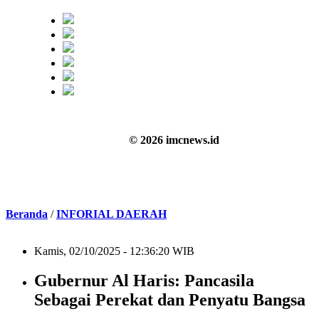
© 2026 imcnews.id
Beranda
/
INFORIAL DAERAH
Kamis, 02/10/2025 - 12:36:20 WIB
Gubernur Al Haris: Pancasila
Sebagai Perekat dan Penyatu Bangsa