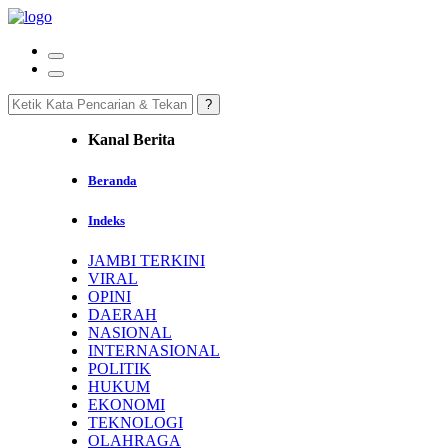
Kanal Berita
Beranda
Indeks
JAMBI TERKINI
VIRAL
OPINI
DAERAH
NASIONAL
INTERNASIONAL
POLITIK
HUKUM
EKONOMI
TEKNOLOGI
OLAHRAGA