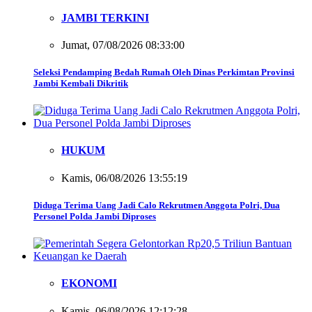
JAMBI TERKINI
Jumat, 07/08/2026 08:33:00
Seleksi Pendamping Bedah Rumah Oleh Dinas Perkimtan Provinsi
Jambi Kembali Dikritik
HUKUM
Kamis, 06/08/2026 13:55:19
Diduga Terima Uang Jadi Calo Rekrutmen Anggota Polri, Dua
Personel Polda Jambi Diproses
EKONOMI
Kamis, 06/08/2026 12:12:28