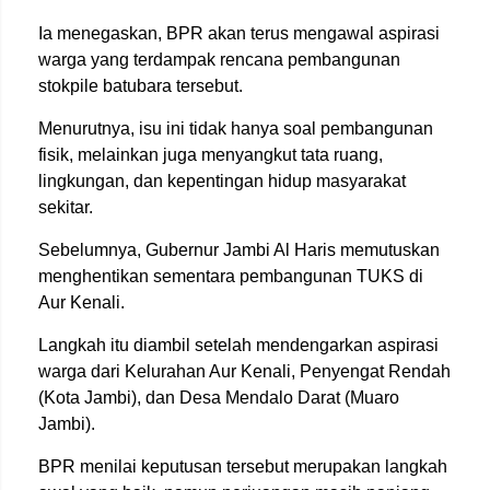
Ia menegaskan, BPR akan terus mengawal aspirasi
warga yang terdampak rencana pembangunan
stokpile batubara tersebut.
Menurutnya, isu ini tidak hanya soal pembangunan
fisik, melainkan juga menyangkut tata ruang,
lingkungan, dan kepentingan hidup masyarakat
sekitar.
Sebelumnya, Gubernur Jambi Al Haris memutuskan
menghentikan sementara pembangunan TUKS di
Aur Kenali.
Langkah itu diambil setelah mendengarkan aspirasi
warga dari Kelurahan Aur Kenali, Penyengat Rendah
(Kota Jambi), dan Desa Mendalo Darat (Muaro
Jambi).
BPR menilai keputusan tersebut merupakan langkah