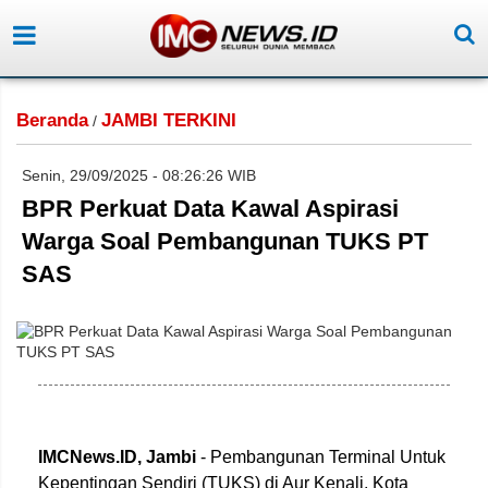
Beranda
JAMBI TERKINI
/
Senin, 29/09/2025 - 08:26:26 WIB
BPR Perkuat Data Kawal Aspirasi
Warga Soal Pembangunan TUKS PT
SAS
IMCNews.ID,
Jambi
- Pembangunan Terminal Untuk
Kepentingan Sendiri (TUKS) di Aur Kenali, Kota