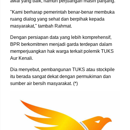
awal yang baik, namun perjuangan masih panjang.
"Kami berharap pemerintah benar-benar membuka
ruang dialog yang sehat dan berpihak kepada
masyarakat," tambah Rahmat.
Dengan persiapan data yang lebih komprehensif,
BPR berkomitmen menjadi garda terdepan dalam
memperjuangkan hak warga terkait polemik TUKS
Aur Kenali.
Dia menyebut, pembangunan TUKS atau stockpile
itu berada sangat dekat dengan permukiman dan
sumber air bersih masyarakat. (*)