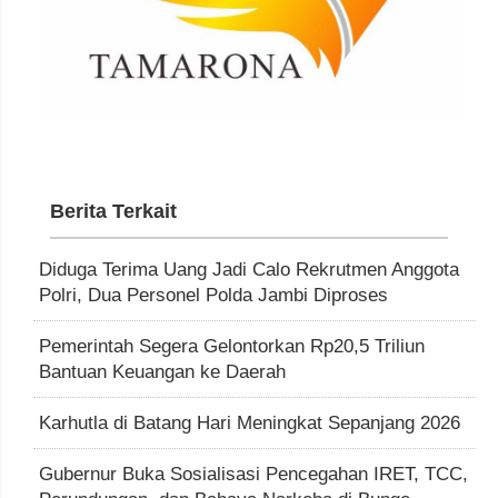
Berita Terkait
Diduga Terima Uang Jadi Calo Rekrutmen Anggota
Polri, Dua Personel Polda Jambi Diproses
Pemerintah Segera Gelontorkan Rp20,5 Triliun
Bantuan Keuangan ke Daerah
Karhutla di Batang Hari Meningkat Sepanjang 2026
Gubernur Buka Sosialisasi Pencegahan IRET, TCC,