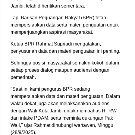
Jambi, telah dihentikan sementara.
Tapi Barisan Perjuangan Rakyat (BPR) tetap
mempersiapkan data serta materi penguatan untuk
memperjuangkan aspirasi masyarakat.
Ketua BPR Rahmat Supriadi mengatakan,
penyusunan data dan materi penguatan ini penting.
Sehingga posisi masyarakat semakin kokoh dalam
setiap proses dialog maupun audiensi dengan
pemerintah.
"Saat ini kami pengurus BPR sedang
mempersiapkan data dan materi penguatan. Dalam
waktu dekat juga akan melaksanakan audiensi
dengan Wali Kota Jambi untuk membahas RTRW
dan intake PDAM, serta meminta dukungan Pak
Wali," ujar Rahmat dihubungi wartawan, Minggu
(28/9/2025).